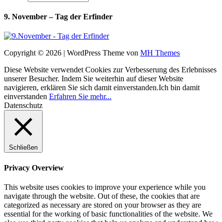
9. November – Tag der Erfinder
Copyright © 2026 | WordPress Theme von
MH Themes
Diese Website verwendet Cookies zur Verbesserung des Erlebnisses
unserer Besucher. Indem Sie weiterhin auf dieser Website
navigieren, erklären Sie sich damit einverstanden.
Ich bin damit
einverstanden
Erfahren Sie mehr...
Datenschutz
Schließen
Privacy Overview
This website uses cookies to improve your experience while you
navigate through the website. Out of these, the cookies that are
categorized as necessary are stored on your browser as they are
essential for the working of basic functionalities of the website. We