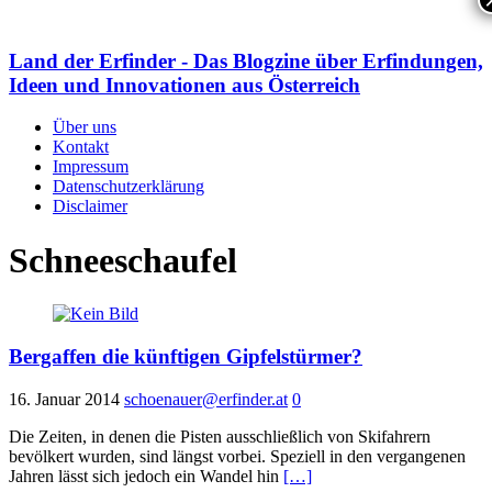
Land der Erfinder - Das Blogzine über Erfindungen,
Ideen und Innovationen aus Österreich
Über uns
Kontakt
Impressum
Datenschutzerklärung
Disclaimer
Schneeschaufel
Bergaffen die künftigen Gipfelstürmer?
16. Januar 2014
schoenauer@erfinder.at
0
Die Zeiten, in denen die Pisten ausschließlich von Skifahrern
bevölkert wurden, sind längst vorbei. Speziell in den vergangenen
Jahren lässt sich jedoch ein Wandel hin
[…]