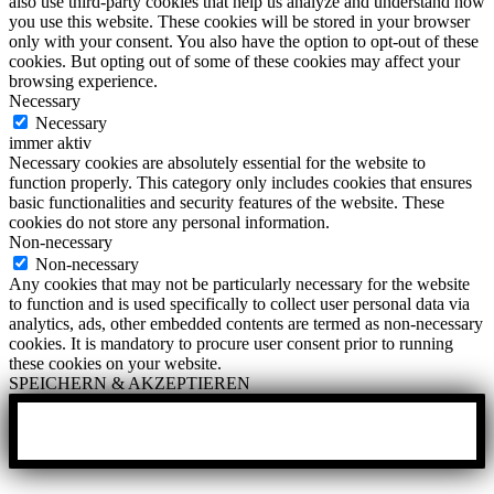
also use third-party cookies that help us analyze and understand how
you use this website. These cookies will be stored in your browser
only with your consent. You also have the option to opt-out of these
cookies. But opting out of some of these cookies may affect your
browsing experience.
Necessary
Necessary
immer aktiv
Necessary cookies are absolutely essential for the website to
function properly. This category only includes cookies that ensures
basic functionalities and security features of the website. These
cookies do not store any personal information.
Non-necessary
Non-necessary
Any cookies that may not be particularly necessary for the website
to function and is used specifically to collect user personal data via
analytics, ads, other embedded contents are termed as non-necessary
cookies. It is mandatory to procure user consent prior to running
these cookies on your website.
SPEICHERN & AKZEPTIEREN