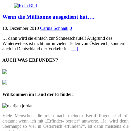
Wenn die Mülltonne ausgedient hat….
10. Dezember 2010
Carina Schnaitl
0
… dann wird sie einfach zur Schneeschaufel! Aufgrund des
Winterwetters ist nicht nur in vielen Teilen von Österreich, sondern
auch in Deutschland der Verkehr ins
[…]
AUCH WAS ERFUNDEN?
Willkommen im Land der Erfinder!
Viele Menschen die mich nach meinem Beruf fragen sind oft
erstaunt wenn ich mit „Erfinder- berater“ antworte. „Ja, wird denn
überhaupt so viel in Österreich erfunden?“, ist dann meistens die