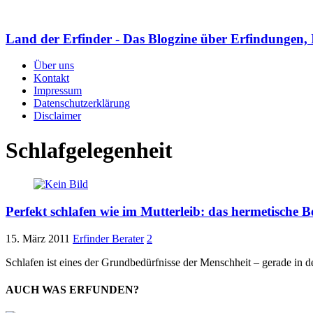
Land der Erfinder - Das Blogzine über Erfindungen, 
Über uns
Kontakt
Impressum
Datenschutzerklärung
Disclaimer
Schlafgelegenheit
Perfekt schlafen wie im Mutterleib: das hermetische B
15. März 2011
Erfinder Berater
2
Schlafen ist eines der Grundbedürfnisse der Menschheit – gerade in de
AUCH WAS ERFUNDEN?