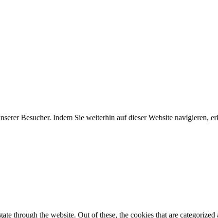
erer Besucher. Indem Sie weiterhin auf dieser Website navigieren, erk
e through the website. Out of these, the cookies that are categorized a