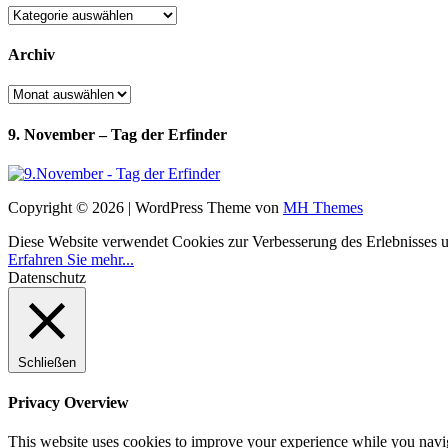
Kategorien
Archiv
Archiv
9. November – Tag der Erfinder
Copyright © 2026 | WordPress Theme von
MH Themes
Diese Website verwendet Cookies zur Verbesserung des Erlebnisses uns
Erfahren Sie mehr...
Datenschutz
Schließen
Privacy Overview
This website uses cookies to improve your experience while you navigat