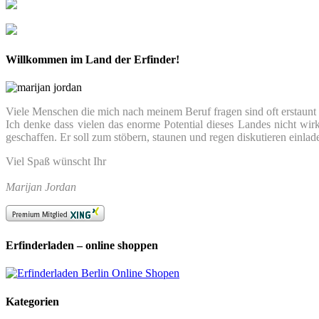
Willkommen im Land der Erfinder!
Viele Menschen die mich nach meinem Beruf fragen sind oft erstaunt we
Ich denke dass vielen das enorme Potential dieses Landes nicht wir
geschaffen. Er soll zum stöbern, staunen und regen diskutieren einlad
Viel Spaß wünscht Ihr
Marijan Jordan
Erfinderladen – online shoppen
Kategorien