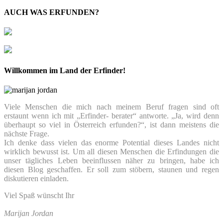
AUCH WAS ERFUNDEN?
Willkommen im Land der Erfinder!
Viele Menschen die mich nach meinem Beruf fragen sind oft
erstaunt wenn ich mit „Erfinder- berater“ antworte. „Ja, wird denn
überhaupt so viel in Österreich erfunden?“, ist dann meistens die
nächste Frage.
Ich denke dass vielen das enorme Potential dieses Landes nicht
wirklich bewusst ist. Um all diesen Menschen die Erfindungen die
unser tägliches Leben beeinflussen näher zu bringen, habe ich
diesen Blog geschaffen. Er soll zum stöbern, staunen und regen
diskutieren einladen.
Viel Spaß wünscht Ihr
Marijan Jordan