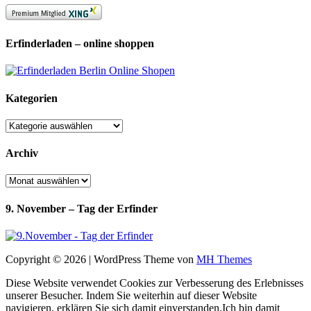
Erfinderladen – online shoppen
Kategorien
Kategorien
Archiv
Archiv
9. November – Tag der Erfinder
Copyright © 2026 | WordPress Theme von
MH Themes
Diese Website verwendet Cookies zur Verbesserung des Erlebnisses
unserer Besucher. Indem Sie weiterhin auf dieser Website
navigieren, erklären Sie sich damit einverstanden.
Ich bin damit