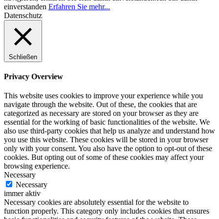
einverstanden
Erfahren Sie mehr...
Datenschutz
Schließen
Privacy Overview
This website uses cookies to improve your experience while you
navigate through the website. Out of these, the cookies that are
categorized as necessary are stored on your browser as they are
essential for the working of basic functionalities of the website. We
also use third-party cookies that help us analyze and understand how
you use this website. These cookies will be stored in your browser
only with your consent. You also have the option to opt-out of these
cookies. But opting out of some of these cookies may affect your
browsing experience.
Necessary
Necessary
immer aktiv
Necessary cookies are absolutely essential for the website to
function properly. This category only includes cookies that ensures