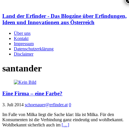
Land der Erfinder - Das Blogzine über Erfindungen,
Ideen und Innovationen aus Österreich
Über uns
Kontakt
Impressum
Datenschutzerklärung
Disclaimer
santander
Eine Firma – eine Farbe?
3. Juli 2014
schoenauer@erfinder.at
0
Im Falle von Milka liegt die Sache klar: lila ist Milka. Für den
Konsumenten ist die Verbindung ganz eindeutig und wohlbekannt.
Wohlbekannt sicherlich auch im
[…]