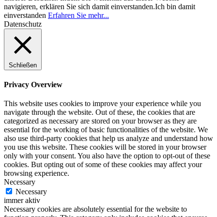
navigieren, erklären Sie sich damit einverstanden.
Ich bin damit
einverstanden
Erfahren Sie mehr...
Datenschutz
Schließen
Privacy Overview
This website uses cookies to improve your experience while you
navigate through the website. Out of these, the cookies that are
categorized as necessary are stored on your browser as they are
essential for the working of basic functionalities of the website. We
also use third-party cookies that help us analyze and understand how
you use this website. These cookies will be stored in your browser
only with your consent. You also have the option to opt-out of these
cookies. But opting out of some of these cookies may affect your
browsing experience.
Necessary
Necessary
immer aktiv
Necessary cookies are absolutely essential for the website to