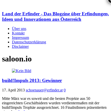
Land der Erfinder - Das Blogzine über Erfindungen,
Ideen und Innovationen aus Österreich
Über uns
Kontakt
Impressum
Datenschutzerklärung
Disclaimer
saloon.io
build!Impuls 2013: Gewinner
17. April 2013
schoenauer@erfinder.at
0
Mitte März war es soweit und die besten Projekte aus 50
eingereichten Geschäftsideen wurden verdientermaßen mit der
build!Impuls Trophäe ausgezeichnet. 16 FinalistInnen präsentierten