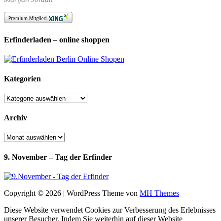
Erfinderladen – online shoppen
Kategorien
Kategorien
Archiv
Archiv
9. November – Tag der Erfinder
Copyright © 2026 | WordPress Theme von
MH Themes
Diese Website verwendet Cookies zur Verbesserung des Erlebnisses
unserer Besucher. Indem Sie weiterhin auf dieser Website