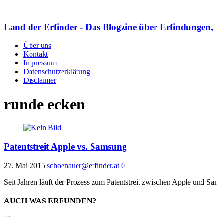
Land der Erfinder - Das Blogzine über Erfindungen, 
Über uns
Kontakt
Impressum
Datenschutzerklärung
Disclaimer
runde ecken
Patentstreit Apple vs. Samsung
27. Mai 2015
schoenauer@erfinder.at
0
Seit Jahren läuft der Prozess zum Patentstreit zwischen Apple und Sa
AUCH WAS ERFUNDEN?