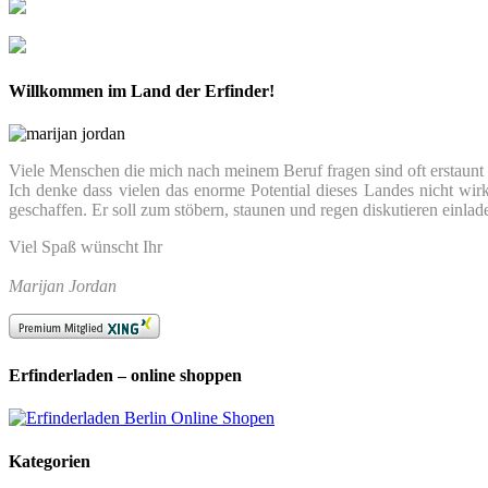
Willkommen im Land der Erfinder!
Viele Menschen die mich nach meinem Beruf fragen sind oft erstaunt we
Ich denke dass vielen das enorme Potential dieses Landes nicht wir
geschaffen. Er soll zum stöbern, staunen und regen diskutieren einlad
Viel Spaß wünscht Ihr
Marijan Jordan
Erfinderladen – online shoppen
Kategorien