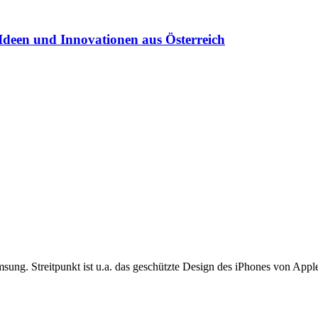
Ideen und Innovationen aus Österreich
msung. Streitpunkt ist u.a. das geschützte Design des iPhones von Appl