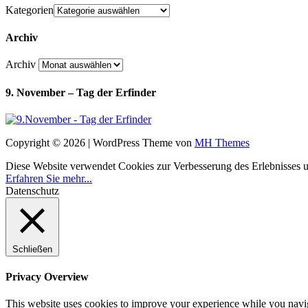
Kategorien
Archiv
Archiv
9. November – Tag der Erfinder
Copyright © 2026 | WordPress Theme von
MH Themes
Diese Website verwendet Cookies zur Verbesserung des Erlebnisses uns
Erfahren Sie mehr...
Datenschutz
Schließen
Privacy Overview
This website uses cookies to improve your experience while you navigat