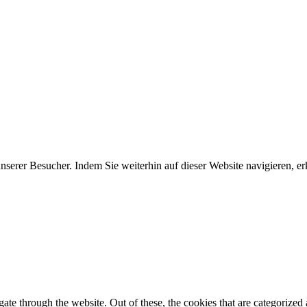
erer Besucher. Indem Sie weiterhin auf dieser Website navigieren, erk
e through the website. Out of these, the cookies that are categorized a