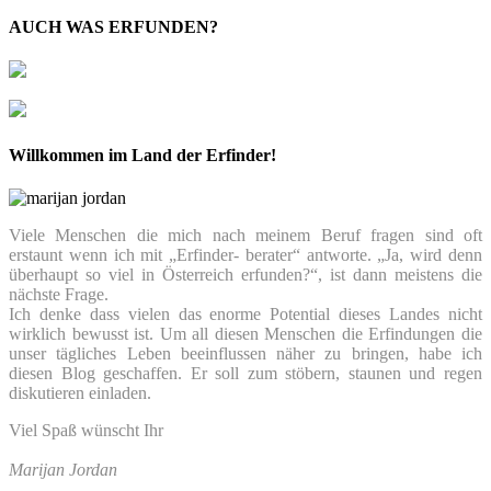
AUCH WAS ERFUNDEN?
Willkommen im Land der Erfinder!
Viele Menschen die mich nach meinem Beruf fragen sind oft
erstaunt wenn ich mit „Erfinder- berater“ antworte. „Ja, wird denn
überhaupt so viel in Österreich erfunden?“, ist dann meistens die
nächste Frage.
Ich denke dass vielen das enorme Potential dieses Landes nicht
wirklich bewusst ist. Um all diesen Menschen die Erfindungen die
unser tägliches Leben beeinflussen näher zu bringen, habe ich
diesen Blog geschaffen. Er soll zum stöbern, staunen und regen
diskutieren einladen.
Viel Spaß wünscht Ihr
Marijan Jordan