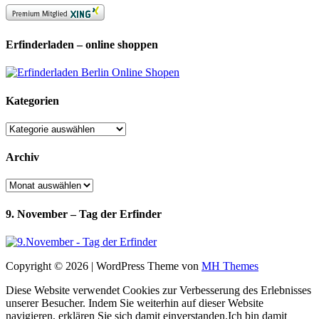
Erfinderladen – online shoppen
Kategorien
Kategorien
Archiv
Archiv
9. November – Tag der Erfinder
Copyright © 2026 | WordPress Theme von
MH Themes
Diese Website verwendet Cookies zur Verbesserung des Erlebnisses
unserer Besucher. Indem Sie weiterhin auf dieser Website
navigieren, erklären Sie sich damit einverstanden.
Ich bin damit