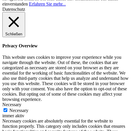
einverstanden
Erfahren Sie mehr...
Datenschutz
Schließen
Privacy Overview
This website uses cookies to improve your experience while you
navigate through the website. Out of these, the cookies that are
categorized as necessary are stored on your browser as they are
essential for the working of basic functionalities of the website. We
also use third-party cookies that help us analyze and understand how
you use this website. These cookies will be stored in your browser
only with your consent. You also have the option to opt-out of these
cookies. But opting out of some of these cookies may affect your
browsing experience.
Necessary
Necessary
immer aktiv
Necessary cookies are absolutely essential for the website to
function properly. This category only includes cookies that ensures