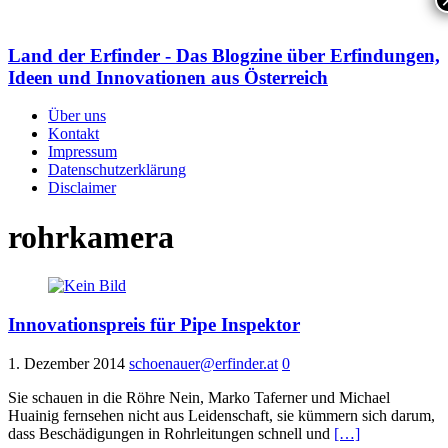
Land der Erfinder - Das Blogzine über Erfindungen,
Ideen und Innovationen aus Österreich
Über uns
Kontakt
Impressum
Datenschutzerklärung
Disclaimer
rohrkamera
Innovationspreis für Pipe Inspektor
1. Dezember 2014
schoenauer@erfinder.at
0
Sie schauen in die Röhre Nein, Marko Taferner und Michael
Huainig fernsehen nicht aus Leidenschaft, sie kümmern sich darum,
dass Beschädigungen in Rohrleitungen schnell und
[…]