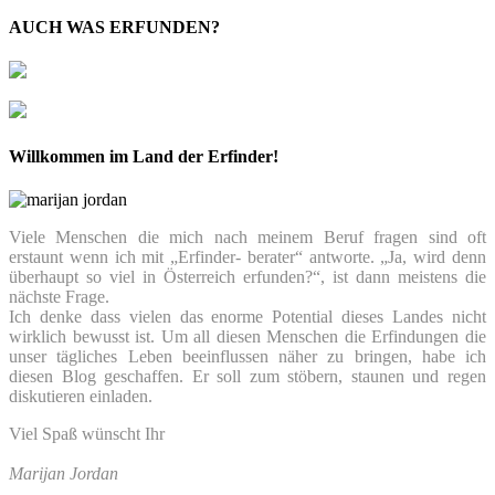
AUCH WAS ERFUNDEN?
Willkommen im Land der Erfinder!
Viele Menschen die mich nach meinem Beruf fragen sind oft
erstaunt wenn ich mit „Erfinder- berater“ antworte. „Ja, wird denn
überhaupt so viel in Österreich erfunden?“, ist dann meistens die
nächste Frage.
Ich denke dass vielen das enorme Potential dieses Landes nicht
wirklich bewusst ist. Um all diesen Menschen die Erfindungen die
unser tägliches Leben beeinflussen näher zu bringen, habe ich
diesen Blog geschaffen. Er soll zum stöbern, staunen und regen
diskutieren einladen.
Viel Spaß wünscht Ihr
Marijan Jordan