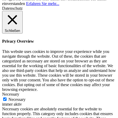
einverstanden
Erfahren Sie mehr...
Datenschutz
Schließen
Privacy Overview
This website uses cookies to improve your experience while you
navigate through the website. Out of these, the cookies that are
categorized as necessary are stored on your browser as they are
essential for the working of basic functionalities of the website. We
also use third-party cookies that help us analyze and understand how
you use this website. These cookies will be stored in your browser
only with your consent. You also have the option to opt-out of these
cookies. But opting out of some of these cookies may affect your
browsing experience.
Necessary
Necessary
immer aktiv
Necessary cookies are absolutely essential for the website to
function properly. This category only includes cookies that ensures