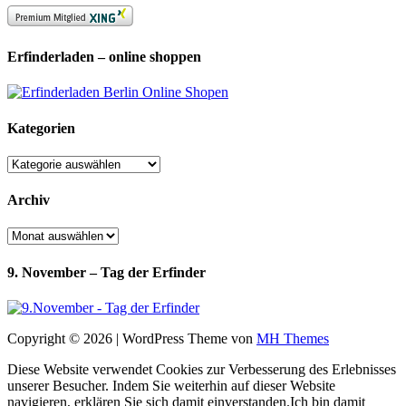
Erfinderladen – online shoppen
Kategorien
Kategorien
Archiv
Archiv
9. November – Tag der Erfinder
Copyright © 2026 | WordPress Theme von
MH Themes
Diese Website verwendet Cookies zur Verbesserung des Erlebnisses
unserer Besucher. Indem Sie weiterhin auf dieser Website
navigieren, erklären Sie sich damit einverstanden.
Ich bin damit