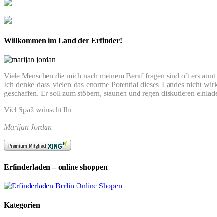
Willkommen im Land der Erfinder!
Viele Menschen die mich nach meinem Beruf fragen sind oft erstaunt we
Ich denke dass vielen das enorme Potential dieses Landes nicht wir
geschaffen. Er soll zum stöbern, staunen und regen diskutieren einlad
Viel Spaß wünscht Ihr
Marijan Jordan
Erfinderladen – online shoppen
Kategorien