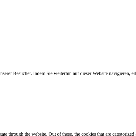
erer Besucher. Indem Sie weiterhin auf dieser Website navigieren, erk
e through the website. Out of these, the cookies that are categorized a