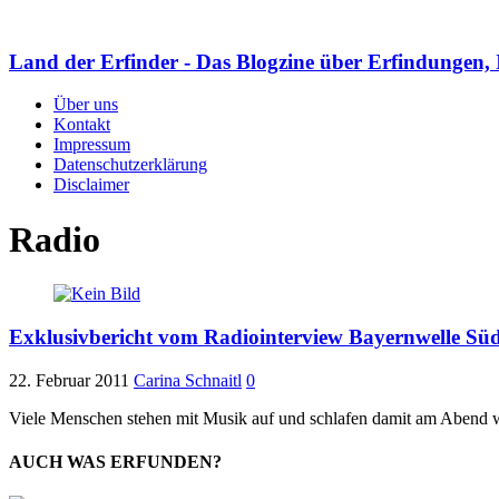
Land der Erfinder - Das Blogzine über Erfindungen, 
Über uns
Kontakt
Impressum
Datenschutzerklärung
Disclaimer
Radio
Exklusivbericht vom Radiointerview Bayernwelle Süd
22. Februar 2011
Carina Schnaitl
0
Viele Menschen stehen mit Musik auf und schlafen damit am Abend w
AUCH WAS ERFUNDEN?