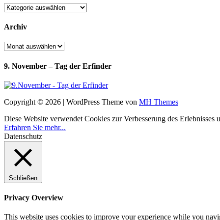
Kategorien
Archiv
Archiv
9. November – Tag der Erfinder
Copyright © 2026 | WordPress Theme von
MH Themes
Diese Website verwendet Cookies zur Verbesserung des Erlebnisses uns
Erfahren Sie mehr...
Datenschutz
Schließen
Privacy Overview
This website uses cookies to improve your experience while you navigat