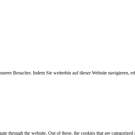
erer Besucher. Indem Sie weiterhin auf dieser Website navigieren, erk
e through the website. Out of these, the cookies that are categorized a