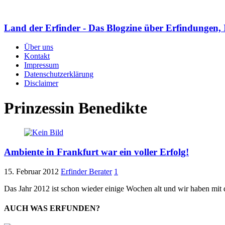
Land der Erfinder - Das Blogzine über Erfindungen, 
Über uns
Kontakt
Impressum
Datenschutzerklärung
Disclaimer
Prinzessin Benedikte
Ambiente in Frankfurt war ein voller Erfolg!
15. Februar 2012
Erfinder Berater
1
Das Jahr 2012 ist schon wieder einige Wochen alt und wir haben mit 
AUCH WAS ERFUNDEN?