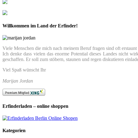
Willkommen im Land der Erfinder!
Viele Menschen die mich nach meinem Beruf fragen sind oft erstaunt we
Ich denke dass vielen das enorme Potential dieses Landes nicht wir
geschaffen. Er soll zum stöbern, staunen und regen diskutieren einlad
Viel Spaß wünscht Ihr
Marijan Jordan
Erfinderladen – online shoppen
Kategorien