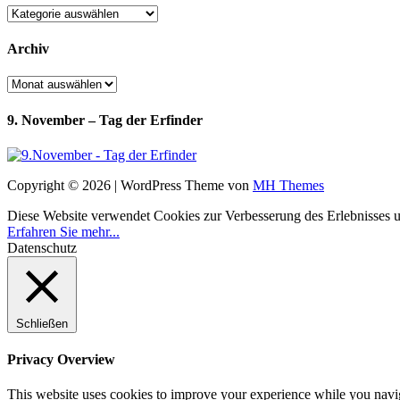
Kategorien
Archiv
Archiv
9. November – Tag der Erfinder
Copyright © 2026 | WordPress Theme von
MH Themes
Diese Website verwendet Cookies zur Verbesserung des Erlebnisses uns
Erfahren Sie mehr...
Datenschutz
Schließen
Privacy Overview
This website uses cookies to improve your experience while you navigat