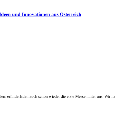
Ideen und Innovationen aus Österreich
dem erfinderladen auch schon wieder die erste Messe hinter uns. Wir 