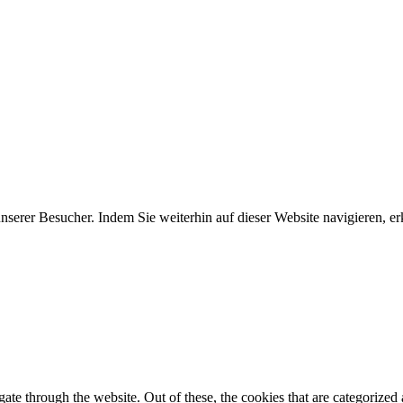
erer Besucher. Indem Sie weiterhin auf dieser Website navigieren, erk
e through the website. Out of these, the cookies that are categorized a