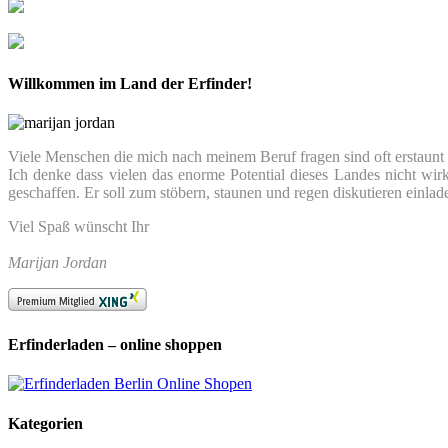
Willkommen im Land der Erfinder!
Viele Menschen die mich nach meinem Beruf fragen sind oft erstaunt we
Ich denke dass vielen das enorme Potential dieses Landes nicht wir
geschaffen. Er soll zum stöbern, staunen und regen diskutieren einlad
Viel Spaß wünscht Ihr
Marijan Jordan
Erfinderladen – online shoppen
Kategorien