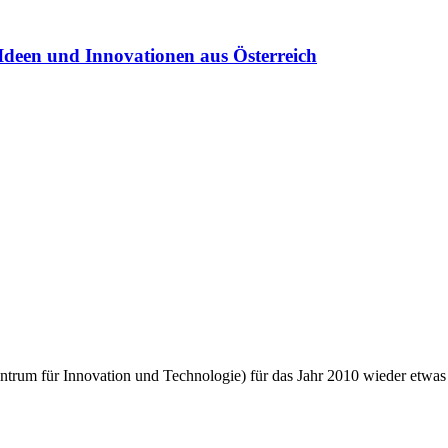
Ideen und Innovationen aus Österreich
ntrum für Innovation und Technologie) für das Jahr 2010 wieder etwa