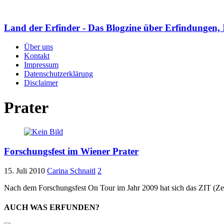
Land der Erfinder - Das Blogzine über Erfindungen, 
Über uns
Kontakt
Impressum
Datenschutzerklärung
Disclaimer
Prater
Forschungsfest im Wiener Prater
15. Juli 2010
Carina Schnaitl
2
Nach dem Forschungsfest On Tour im Jahr 2009 hat sich das ZIT (Ze
AUCH WAS ERFUNDEN?