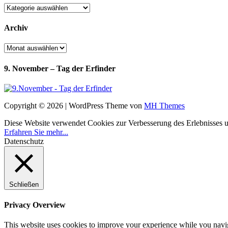
Kategorien
Archiv
Archiv
9. November – Tag der Erfinder
Copyright © 2026 | WordPress Theme von
MH Themes
Diese Website verwendet Cookies zur Verbesserung des Erlebnisses uns
Erfahren Sie mehr...
Datenschutz
Schließen
Privacy Overview
This website uses cookies to improve your experience while you navigat