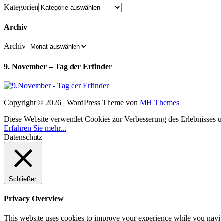
Kategorien
Archiv
Archiv
9. November – Tag der Erfinder
Copyright © 2026 | WordPress Theme von
MH Themes
Diese Website verwendet Cookies zur Verbesserung des Erlebnisses uns
Erfahren Sie mehr...
Datenschutz
Schließen
Privacy Overview
This website uses cookies to improve your experience while you navigat