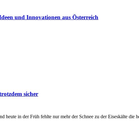
Ideen und Innovationen aus Österreich
trotzdem sicher
 heute in der Früh fehlte nur mehr der Schnee zu der Eiseskälte die h