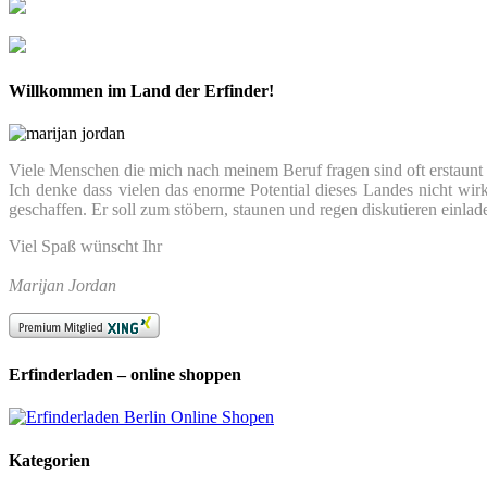
Willkommen im Land der Erfinder!
Viele Menschen die mich nach meinem Beruf fragen sind oft erstaunt we
Ich denke dass vielen das enorme Potential dieses Landes nicht wir
geschaffen. Er soll zum stöbern, staunen und regen diskutieren einlad
Viel Spaß wünscht Ihr
Marijan Jordan
Erfinderladen – online shoppen
Kategorien