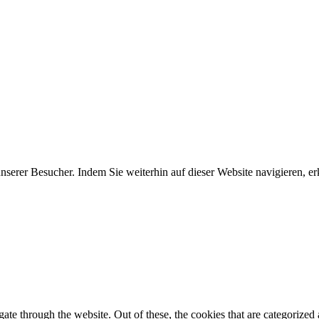
erer Besucher. Indem Sie weiterhin auf dieser Website navigieren, erk
e through the website. Out of these, the cookies that are categorized a