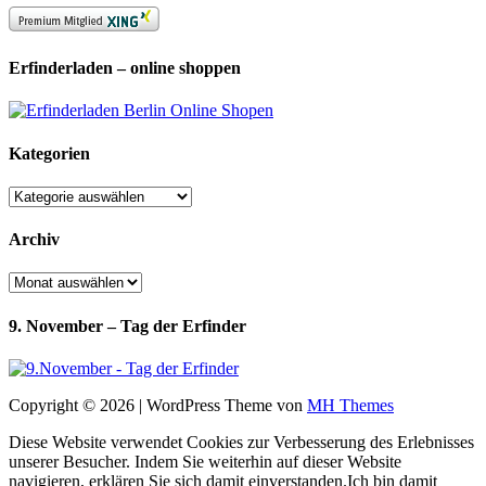
Erfinderladen – online shoppen
Kategorien
Kategorien
Archiv
Archiv
9. November – Tag der Erfinder
Copyright © 2026 | WordPress Theme von
MH Themes
Diese Website verwendet Cookies zur Verbesserung des Erlebnisses
unserer Besucher. Indem Sie weiterhin auf dieser Website
navigieren, erklären Sie sich damit einverstanden.
Ich bin damit