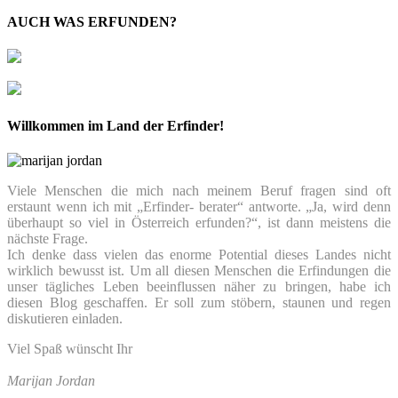
AUCH WAS ERFUNDEN?
Willkommen im Land der Erfinder!
Viele Menschen die mich nach meinem Beruf fragen sind oft
erstaunt wenn ich mit „Erfinder- berater“ antworte. „Ja, wird denn
überhaupt so viel in Österreich erfunden?“, ist dann meistens die
nächste Frage.
Ich denke dass vielen das enorme Potential dieses Landes nicht
wirklich bewusst ist. Um all diesen Menschen die Erfindungen die
unser tägliches Leben beeinflussen näher zu bringen, habe ich
diesen Blog geschaffen. Er soll zum stöbern, staunen und regen
diskutieren einladen.
Viel Spaß wünscht Ihr
Marijan Jordan