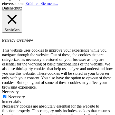
einverstanden
Erfahren Sie mehr...
Datenschutz
Schließen
Privacy Overview
This website uses cookies to improve your experience while you
navigate through the website. Out of these, the cookies that are
categorized as necessary are stored on your browser as they are
essential for the working of basic functionalities of the website. We
also use third-party cookies that help us analyze and understand how
you use this website. These cookies will be stored in your browser
only with your consent. You also have the option to opt-out of these
cookies. But opting out of some of these cookies may affect your
browsing experience.
Necessary
Necessary
immer aktiv
Necessary cookies are absolutely essential for the website to
function properly. This category only includes cookies that ensures