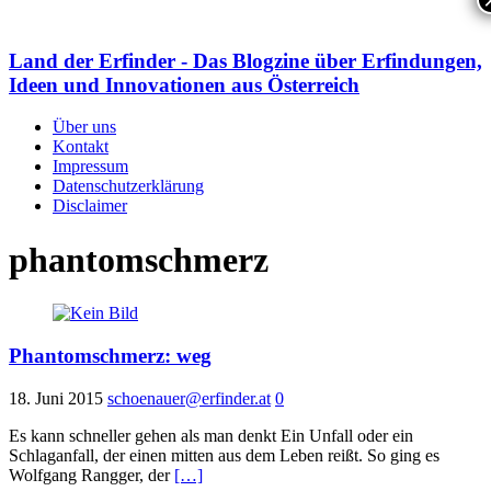
Land der Erfinder - Das Blogzine über Erfindungen,
Ideen und Innovationen aus Österreich
Über uns
Kontakt
Impressum
Datenschutzerklärung
Disclaimer
phantomschmerz
Phantomschmerz: weg
18. Juni 2015
schoenauer@erfinder.at
0
Es kann schneller gehen als man denkt Ein Unfall oder ein
Schlaganfall, der einen mitten aus dem Leben reißt. So ging es
Wolfgang Rangger, der
[…]