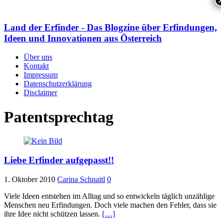
Land der Erfinder - Das Blogzine über Erfindungen,
Ideen und Innovationen aus Österreich
Über uns
Kontakt
Impressum
Datenschutzerklärung
Disclaimer
Patentsprechtag
Liebe Erfinder aufgepasst!!
1. Oktober 2010
Carina Schnaitl
0
Viele Ideen entstehen im Alltag und so entwickeln täglich unzählige
Menschen neu Erfindungen. Doch viele machen den Fehler, dass sie
ihre Idee nicht schützen lassen.
[…]