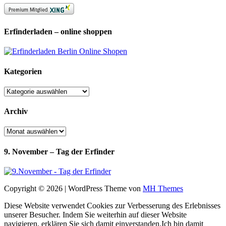
Erfinderladen – online shoppen
Kategorien
Kategorien
Archiv
Archiv
9. November – Tag der Erfinder
Copyright © 2026 | WordPress Theme von
MH Themes
Diese Website verwendet Cookies zur Verbesserung des Erlebnisses
unserer Besucher. Indem Sie weiterhin auf dieser Website
navigieren, erklären Sie sich damit einverstanden.
Ich bin damit