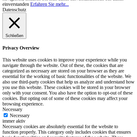
einverstanden
Erfahren Sie mehr...
Datenschutz
Schließen
Privacy Overview
This website uses cookies to improve your experience while you
navigate through the website. Out of these, the cookies that are
categorized as necessary are stored on your browser as they are
essential for the working of basic functionalities of the website. We
also use third-party cookies that help us analyze and understand how
you use this website. These cookies will be stored in your browser
only with your consent. You also have the option to opt-out of these
cookies. But opting out of some of these cookies may affect your
browsing experience.
Necessary
Necessary
immer aktiv
Necessary cookies are absolutely essential for the website to
function properly. This category only includes cookies that ensures