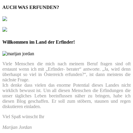
AUCH WAS ERFUNDEN?
Willkommen im Land der Erfinder!
Viele Menschen die mich nach meinem Beruf fragen sind oft
erstaunt wenn ich mit „Erfinder- berater“ antworte. „Ja, wird denn
überhaupt so viel in Österreich erfunden?“, ist dann meistens die
nächste Frage.
Ich denke dass vielen das enorme Potential dieses Landes nicht
wirklich bewusst ist. Um all diesen Menschen die Erfindungen die
unser tägliches Leben beeinflussen näher zu bringen, habe ich
diesen Blog geschaffen. Er soll zum stöbern, staunen und regen
diskutieren einladen.
Viel Spaß wünscht Ihr
Marijan Jordan