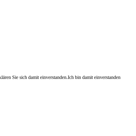
lären Sie sich damit einverstanden.
Ich bin damit einverstanden