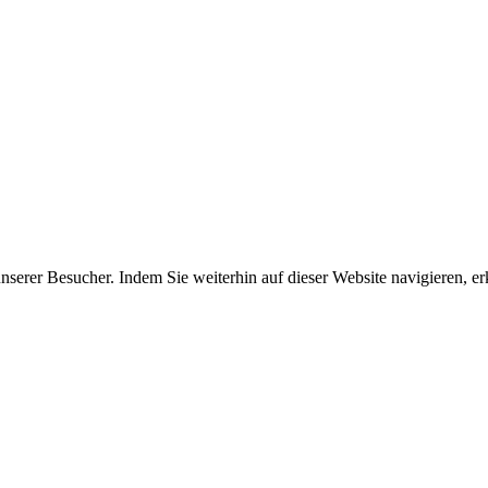
erer Besucher. Indem Sie weiterhin auf dieser Website navigieren, erk