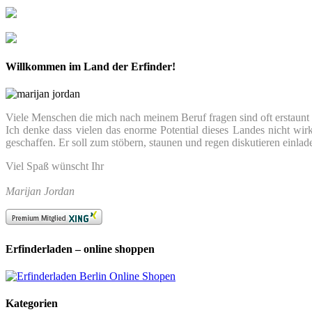
Willkommen im Land der Erfinder!
Viele Menschen die mich nach meinem Beruf fragen sind oft erstaunt we
Ich denke dass vielen das enorme Potential dieses Landes nicht wir
geschaffen. Er soll zum stöbern, staunen und regen diskutieren einlad
Viel Spaß wünscht Ihr
Marijan Jordan
Erfinderladen – online shoppen
Kategorien