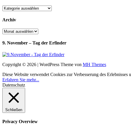
Kategorien
Archiv
Archiv
9. November – Tag der Erfinder
Copyright © 2026 | WordPress Theme von
MH Themes
Diese Website verwendet Cookies zur Verbesserung des Erlebnisses uns
Erfahren Sie mehr...
Datenschutz
Schließen
Privacy Overview