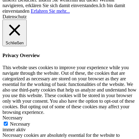
navigieren, erklären Sie sich damit einverstanden.
Ich bin damit
einverstanden
Erfahren Sie mehr...
Datenschutz
Schließen
Privacy Overview
This website uses cookies to improve your experience while you
navigate through the website. Out of these, the cookies that are
categorized as necessary are stored on your browser as they are
essential for the working of basic functionalities of the website. We
also use third-party cookies that help us analyze and understand how
you use this website. These cookies will be stored in your browser
only with your consent. You also have the option to opt-out of these
cookies. But opting out of some of these cookies may affect your
browsing experience.
Necessary
Necessary
immer aktiv
Necessary cookies are absolutely essential for the website to