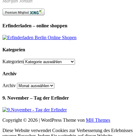
Marijan Jordan
Erfinderladen – online shoppen
Kategorien
Kategorien
Archiv
Archiv
9. November – Tag der Erfinder
Copyright © 2026 | WordPress Theme von
MH Themes
Diese Website verwendet Cookies zur Verbesserung des Erlebnisses
unserer Besucher. Indem Sie weiterhin auf dieser Website