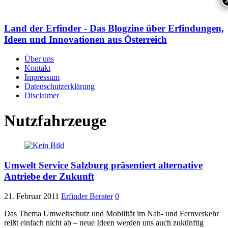
Land der Erfinder - Das Blogzine über Erfindungen,
Ideen und Innovationen aus Österreich
Über uns
Kontakt
Impressum
Datenschutzerklärung
Disclaimer
Nutzfahrzeuge
Umwelt Service Salzburg präsentiert alternative
Antriebe der Zukunft
21. Februar 2011
Erfinder Berater
0
Das Thema Umweltschutz und Mobilität im Nah- und Fernverkehr
reißt einfach nicht ab – neue Ideen werden uns auch zukünftig