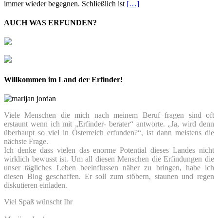
immer wieder begegnen. Schließlich ist
[…]
AUCH WAS ERFUNDEN?
Willkommen im Land der Erfinder!
Viele Menschen die mich nach meinem Beruf fragen sind oft
erstaunt wenn ich mit „Erfinder- berater“ antworte. „Ja, wird denn
überhaupt so viel in Österreich erfunden?“, ist dann meistens die
nächste Frage.
Ich denke dass vielen das enorme Potential dieses Landes nicht
wirklich bewusst ist. Um all diesen Menschen die Erfindungen die
unser tägliches Leben beeinflussen näher zu bringen, habe ich
diesen Blog geschaffen. Er soll zum stöbern, staunen und regen
diskutieren einladen.
Viel Spaß wünscht Ihr