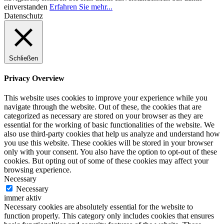
einverstanden
Erfahren Sie mehr...
Datenschutz
Schließen
Privacy Overview
This website uses cookies to improve your experience while you
navigate through the website. Out of these, the cookies that are
categorized as necessary are stored on your browser as they are
essential for the working of basic functionalities of the website. We
also use third-party cookies that help us analyze and understand how
you use this website. These cookies will be stored in your browser
only with your consent. You also have the option to opt-out of these
cookies. But opting out of some of these cookies may affect your
browsing experience.
Necessary
Necessary
immer aktiv
Necessary cookies are absolutely essential for the website to
function properly. This category only includes cookies that ensures