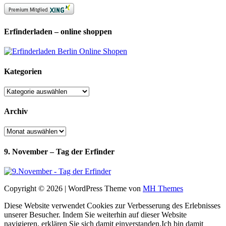
Erfinderladen – online shoppen
Kategorien
Kategorien
Archiv
Archiv
9. November – Tag der Erfinder
Copyright © 2026 | WordPress Theme von
MH Themes
Diese Website verwendet Cookies zur Verbesserung des Erlebnisses
unserer Besucher. Indem Sie weiterhin auf dieser Website
navigieren, erklären Sie sich damit einverstanden.
Ich bin damit