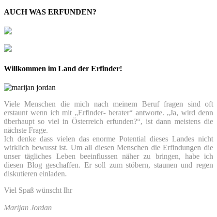
AUCH WAS ERFUNDEN?
Willkommen im Land der Erfinder!
Viele Menschen die mich nach meinem Beruf fragen sind oft
erstaunt wenn ich mit „Erfinder- berater“ antworte. „Ja, wird denn
überhaupt so viel in Österreich erfunden?“, ist dann meistens die
nächste Frage.
Ich denke dass vielen das enorme Potential dieses Landes nicht
wirklich bewusst ist. Um all diesen Menschen die Erfindungen die
unser tägliches Leben beeinflussen näher zu bringen, habe ich
diesen Blog geschaffen. Er soll zum stöbern, staunen und regen
diskutieren einladen.
Viel Spaß wünscht Ihr
Marijan Jordan