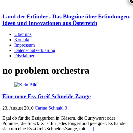
Land der Erfinder - Das Blogzine über Erfindungen,
Ideen und Innovationen aus Österreich
Über uns
Kontakt
Impressum
Datenschutzerklärung
Disclaimer
no problem orchestra
Eine neue Ess-Greif-Schneide-Zange
23. August 2010
Carina Schnaitl
0
Egal ob für die Essiggurken in Gläsern, die Currywurst oder
Pommes, die Snack-X ist für jedes Fingerfood geeignet. Es handelt
sich um eine Ess-Greif-Schneide-Zange, mit
[…]