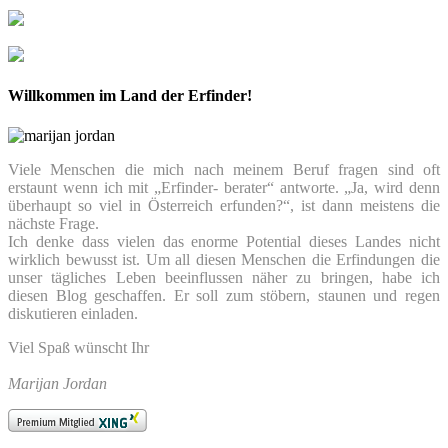
Willkommen im Land der Erfinder!
Viele Menschen die mich nach meinem Beruf fragen sind oft
erstaunt wenn ich mit „Erfinder- berater“ antworte. „Ja, wird denn
überhaupt so viel in Österreich erfunden?“, ist dann meistens die
nächste Frage.
Ich denke dass vielen das enorme Potential dieses Landes nicht
wirklich bewusst ist. Um all diesen Menschen die Erfindungen die
unser tägliches Leben beeinflussen näher zu bringen, habe ich
diesen Blog geschaffen. Er soll zum stöbern, staunen und regen
diskutieren einladen.
Viel Spaß wünscht Ihr
Marijan Jordan