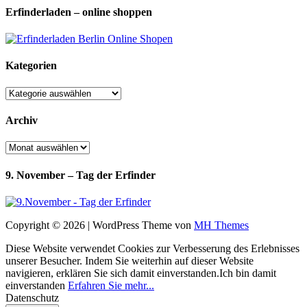
Erfinderladen – online shoppen
Kategorien
Kategorien
Archiv
Archiv
9. November – Tag der Erfinder
Copyright © 2026 | WordPress Theme von
MH Themes
Diese Website verwendet Cookies zur Verbesserung des Erlebnisses
unserer Besucher. Indem Sie weiterhin auf dieser Website
navigieren, erklären Sie sich damit einverstanden.
Ich bin damit
einverstanden
Erfahren Sie mehr...
Datenschutz