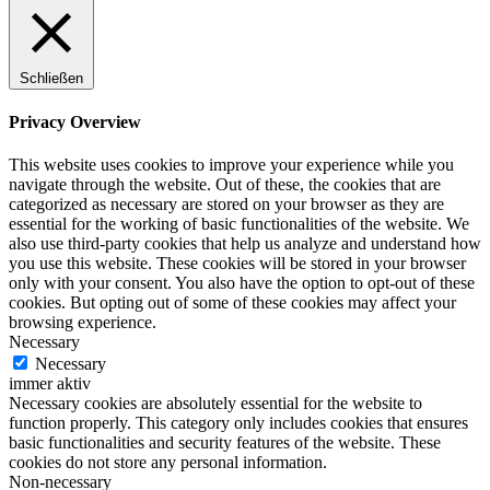
Schließen
Privacy Overview
This website uses cookies to improve your experience while you
navigate through the website. Out of these, the cookies that are
categorized as necessary are stored on your browser as they are
essential for the working of basic functionalities of the website. We
also use third-party cookies that help us analyze and understand how
you use this website. These cookies will be stored in your browser
only with your consent. You also have the option to opt-out of these
cookies. But opting out of some of these cookies may affect your
browsing experience.
Necessary
Necessary
immer aktiv
Necessary cookies are absolutely essential for the website to
function properly. This category only includes cookies that ensures
basic functionalities and security features of the website. These
cookies do not store any personal information.
Non-necessary