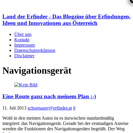
Land der Erfinder - Das Blogzine über Erfindungen,
Ideen und Innovationen aus Österreich
Über uns
Kontakt
Impressum
Datenschutzerklärung
Disclaimer
Navigationsgerät
Eine Route ganz nach meinem Plan :-)
11. Juli 2013
schoenauer@erfinder.at
0
Wohl in den meisten Autos ist es inzwischen standardmäßig
integriert: das Navigationsgerät. Gerade bei der erstmaligen Anreise
werden die Funktionen des Navigationsgerätes begrüßt. Der Weg