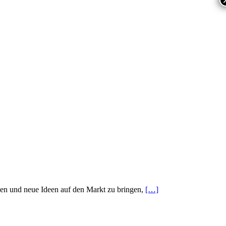
zen und neue Ideen auf den Markt zu bringen,
[…]