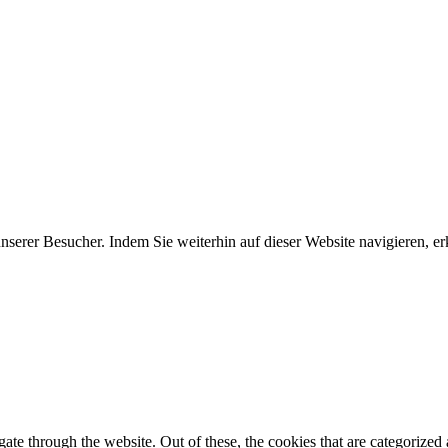
erer Besucher. Indem Sie weiterhin auf dieser Website navigieren, erk
e through the website. Out of these, the cookies that are categorized a