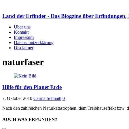
Land der Erfinder - Das Blogzine über Erfindungen, 
Über uns
Kontakt
Impressum
Datenschutzerklärung
Disclaimer
naturfaser
Hilfe für den Planet Erde
7. Oktober 2010
Carina Schnaitl
0
Nach den zahlreichen Naturkatastrophen, dem Treibhauseffekt bzw. d
AUCH WAS ERFUNDEN?