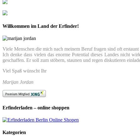
Willkommen im Land der Erfinder!
Viele Menschen die mich nach meinem Beruf fragen sind oft erstaunt we
Ich denke dass vielen das enorme Potential dieses Landes nicht wir
geschaffen. Er soll zum stöbern, staunen und regen diskutieren einlad
Viel Spaß wünscht Ihr
Marijan Jordan
Erfinderladen – online shoppen
Kategorien