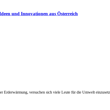
Ideen und Innovationen aus Österreich
er Erderwärmung, versuchen sich viele Leute für die Umwelt einzuset