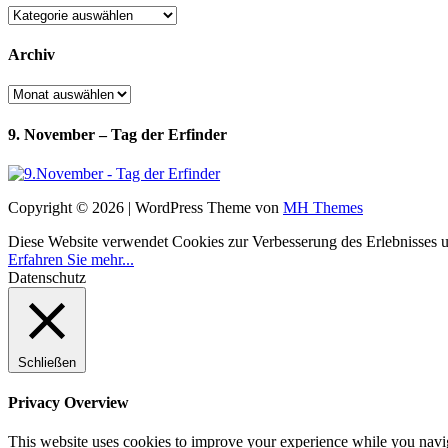
Kategorien
Archiv
Archiv
9. November – Tag der Erfinder
Copyright © 2026 | WordPress Theme von
MH Themes
Diese Website verwendet Cookies zur Verbesserung des Erlebnisses uns
Erfahren Sie mehr...
Datenschutz
Schließen
Privacy Overview
This website uses cookies to improve your experience while you navigat