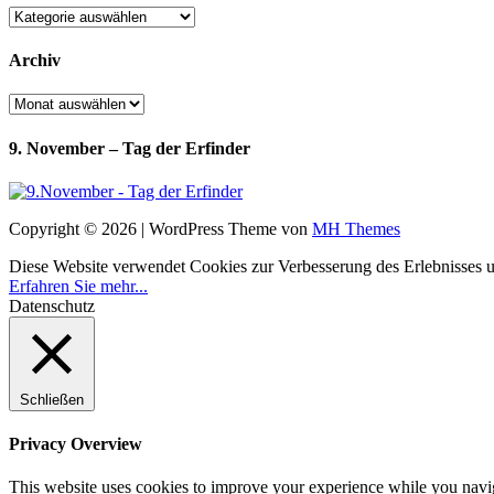
Kategorien
Archiv
Archiv
9. November – Tag der Erfinder
Copyright © 2026 | WordPress Theme von
MH Themes
Diese Website verwendet Cookies zur Verbesserung des Erlebnisses uns
Erfahren Sie mehr...
Datenschutz
Schließen
Privacy Overview
This website uses cookies to improve your experience while you navigat