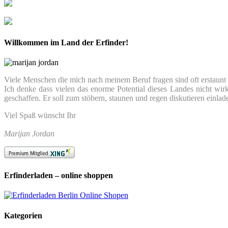
Willkommen im Land der Erfinder!
Viele Menschen die mich nach meinem Beruf fragen sind oft erstaunt we
Ich denke dass vielen das enorme Potential dieses Landes nicht wir
geschaffen. Er soll zum stöbern, staunen und regen diskutieren einlad
Viel Spaß wünscht Ihr
Marijan Jordan
Erfinderladen – online shoppen
Kategorien