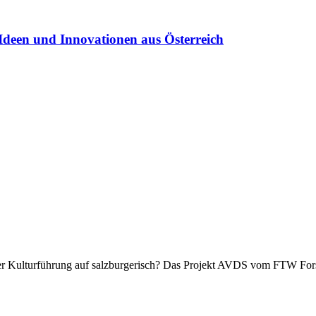
Ideen und Innovationen aus Österreich
einer Kulturführung auf salzburgerisch? Das Projekt AVDS vom FTW 