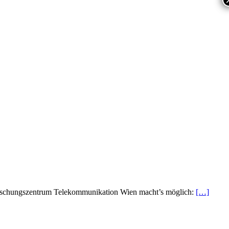
Forschungszentrum Telekommunikation Wien macht’s möglich:
[…]