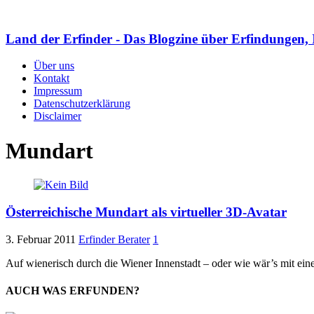
Land der Erfinder - Das Blogzine über Erfindungen, 
Über uns
Kontakt
Impressum
Datenschutzerklärung
Disclaimer
Mundart
Österreichische Mundart als virtueller 3D-Avatar
3. Februar 2011
Erfinder Berater
1
Auf wienerisch durch die Wiener Innenstadt – oder wie wär’s mit 
AUCH WAS ERFUNDEN?