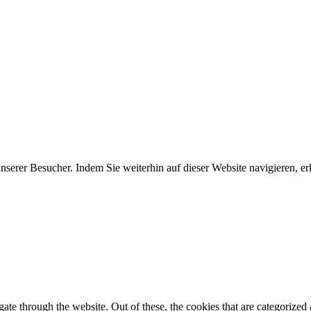
erer Besucher. Indem Sie weiterhin auf dieser Website navigieren, erk
e through the website. Out of these, the cookies that are categorized a