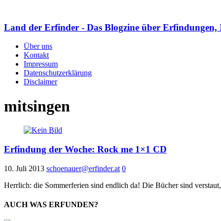
Land der Erfinder - Das Blogzine über Erfindungen, 
Über uns
Kontakt
Impressum
Datenschutzerklärung
Disclaimer
mitsingen
Erfindung der Woche: Rock me 1×1 CD
10. Juli 2013
schoenauer@erfinder.at
0
Herrlich: die Sommerferien sind endlich da! Die Bücher sind verstaut
AUCH WAS ERFUNDEN?