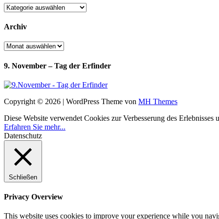
Kategorien
Archiv
Archiv
9. November – Tag der Erfinder
Copyright © 2026 | WordPress Theme von
MH Themes
Diese Website verwendet Cookies zur Verbesserung des Erlebnisses uns
Erfahren Sie mehr...
Datenschutz
Schließen
Privacy Overview
This website uses cookies to improve your experience while you navigat