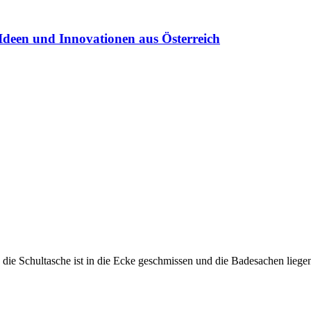
Ideen und Innovationen aus Österreich
, die Schultasche ist in die Ecke geschmissen und die Badesachen liege