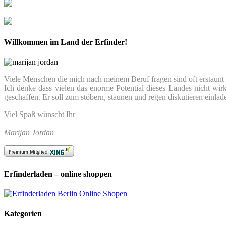
Willkommen im Land der Erfinder!
Viele Menschen die mich nach meinem Beruf fragen sind oft erstaunt we
Ich denke dass vielen das enorme Potential dieses Landes nicht wir
geschaffen. Er soll zum stöbern, staunen und regen diskutieren einlad
Viel Spaß wünscht Ihr
Marijan Jordan
Erfinderladen – online shoppen
Kategorien