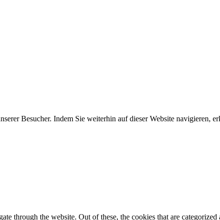
erer Besucher. Indem Sie weiterhin auf dieser Website navigieren, erk
e through the website. Out of these, the cookies that are categorized a