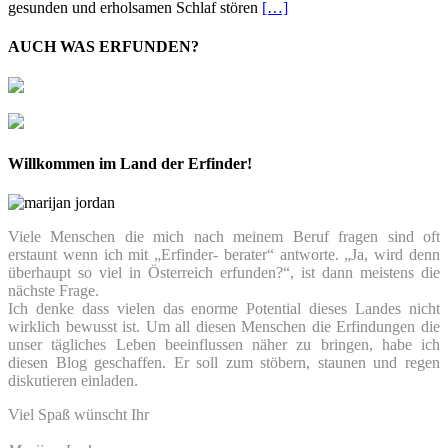
gesunden und erholsamen Schlaf stören
[…]
AUCH WAS ERFUNDEN?
Willkommen im Land der Erfinder!
Viele Menschen die mich nach meinem Beruf fragen sind oft
erstaunt wenn ich mit „Erfinder- berater“ antworte. „Ja, wird denn
überhaupt so viel in Österreich erfunden?“, ist dann meistens die
nächste Frage.
Ich denke dass vielen das enorme Potential dieses Landes nicht
wirklich bewusst ist. Um all diesen Menschen die Erfindungen die
unser tägliches Leben beeinflussen näher zu bringen, habe ich
diesen Blog geschaffen. Er soll zum stöbern, staunen und regen
diskutieren einladen.
Viel Spaß wünscht Ihr