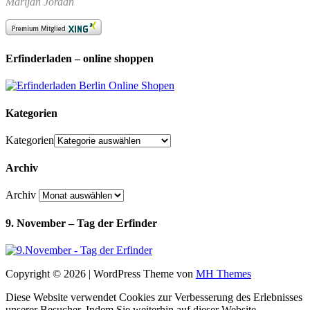
Marijan Jordan
Erfinderladen – online shoppen
Kategorien
Kategorien
Archiv
Archiv
9. November – Tag der Erfinder
Copyright © 2026 | WordPress Theme von
MH Themes
Diese Website verwendet Cookies zur Verbesserung des Erlebnisses
unserer Besucher. Indem Sie weiterhin auf dieser Website