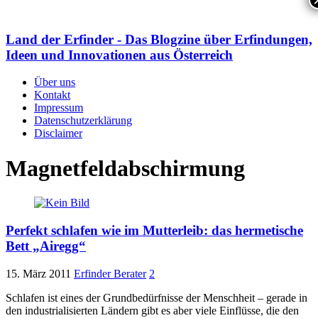
Land der Erfinder - Das Blogzine über Erfindungen,
Ideen und Innovationen aus Österreich
Über uns
Kontakt
Impressum
Datenschutzerklärung
Disclaimer
Magnetfeldabschirmung
Perfekt schlafen wie im Mutterleib: das hermetische
Bett „Airegg“
15. März 2011
Erfinder Berater
2
Schlafen ist eines der Grundbedürfnisse der Menschheit – gerade in
den industrialisierten Ländern gibt es aber viele Einflüsse, die den