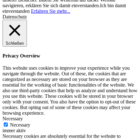
navigieren, erklären Sie sich damit einverstanden.
Ich bin damit
einverstanden
Erfahren Sie mehr...
Datenschutz
Schließen
Privacy Overview
This website uses cookies to improve your experience while you
navigate through the website. Out of these, the cookies that are
categorized as necessary are stored on your browser as they are
essential for the working of basic functionalities of the website. We
also use third-party cookies that help us analyze and understand how
you use this website. These cookies will be stored in your browser
only with your consent. You also have the option to opt-out of these
cookies. But opting out of some of these cookies may affect your
browsing experience.
Necessary
Necessary
immer aktiv
Necessary cookies are absolutely essential for the website to