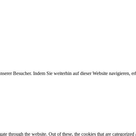
erer Besucher. Indem Sie weiterhin auf dieser Website navigieren, erk
e through the website. Out of these, the cookies that are categorized a