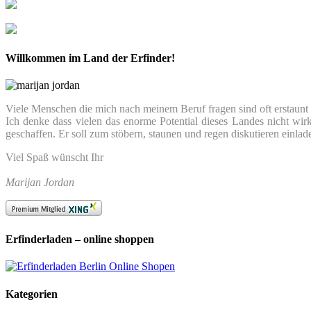
Willkommen im Land der Erfinder!
Viele Menschen die mich nach meinem Beruf fragen sind oft erstaunt we
Ich denke dass vielen das enorme Potential dieses Landes nicht wir
geschaffen. Er soll zum stöbern, staunen und regen diskutieren einlad
Viel Spaß wünscht Ihr
Marijan Jordan
Erfinderladen – online shoppen
Kategorien