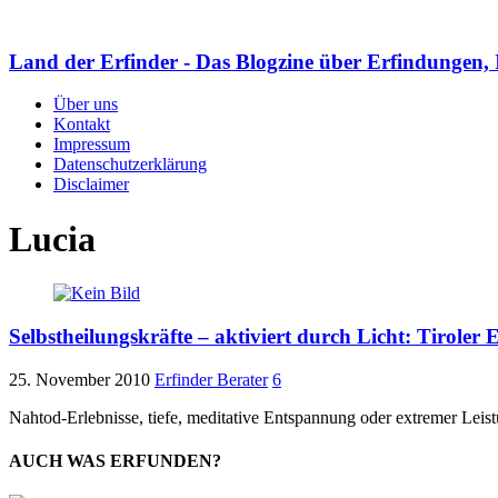
Land der Erfinder - Das Blogzine über Erfindungen, 
Über uns
Kontakt
Impressum
Datenschutzerklärung
Disclaimer
Lucia
Selbstheilungskräfte – aktiviert durch Licht: Tirol
25. November 2010
Erfinder Berater
6
Nahtod-Erlebnisse, tiefe, meditative Entspannung oder extremer Leis
AUCH WAS ERFUNDEN?