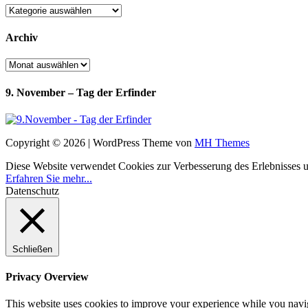
Kategorien
Archiv
Archiv
9. November – Tag der Erfinder
Copyright © 2026 | WordPress Theme von
MH Themes
Diese Website verwendet Cookies zur Verbesserung des Erlebnisses uns
Erfahren Sie mehr...
Datenschutz
Schließen
Privacy Overview
This website uses cookies to improve your experience while you navigat