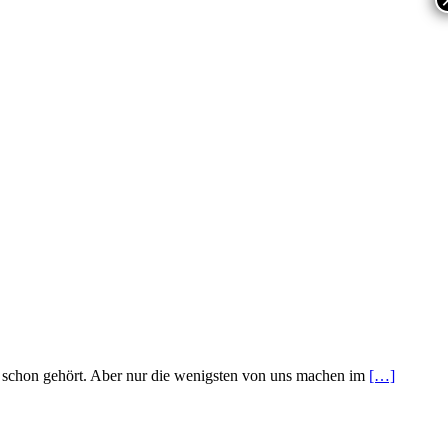
ir schon gehört. Aber nur die wenigsten von uns machen im
[…]