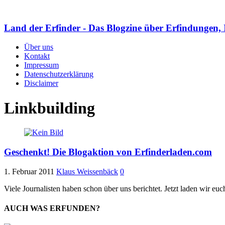
Land der Erfinder - Das Blogzine über Erfindungen, 
Über uns
Kontakt
Impressum
Datenschutzerklärung
Disclaimer
Linkbuilding
Geschenkt! Die Blogaktion von Erfinderladen.com
1. Februar 2011
Klaus Weissenbäck
0
Viele Journalisten haben schon über uns berichtet. Jetzt laden wir 
AUCH WAS ERFUNDEN?