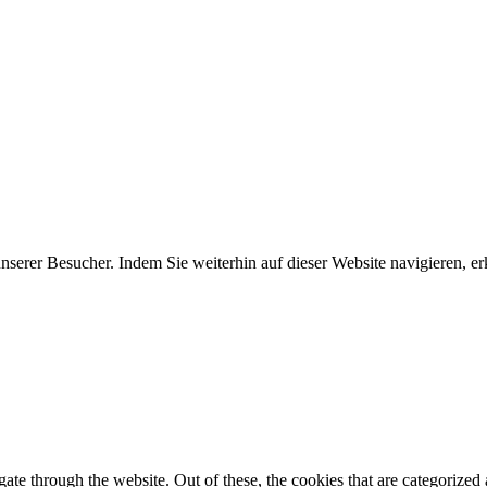
erer Besucher. Indem Sie weiterhin auf dieser Website navigieren, erk
e through the website. Out of these, the cookies that are categorized a