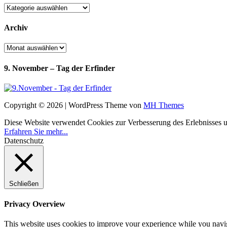
Kategorien
Archiv
Archiv
9. November – Tag der Erfinder
Copyright © 2026 | WordPress Theme von
MH Themes
Diese Website verwendet Cookies zur Verbesserung des Erlebnisses uns
Erfahren Sie mehr...
Datenschutz
Schließen
Privacy Overview
This website uses cookies to improve your experience while you navigat