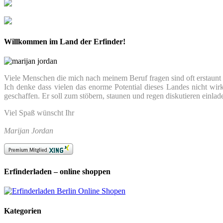
Willkommen im Land der Erfinder!
Viele Menschen die mich nach meinem Beruf fragen sind oft erstaunt we
Ich denke dass vielen das enorme Potential dieses Landes nicht wir
geschaffen. Er soll zum stöbern, staunen und regen diskutieren einlad
Viel Spaß wünscht Ihr
Marijan Jordan
Erfinderladen – online shoppen
Kategorien