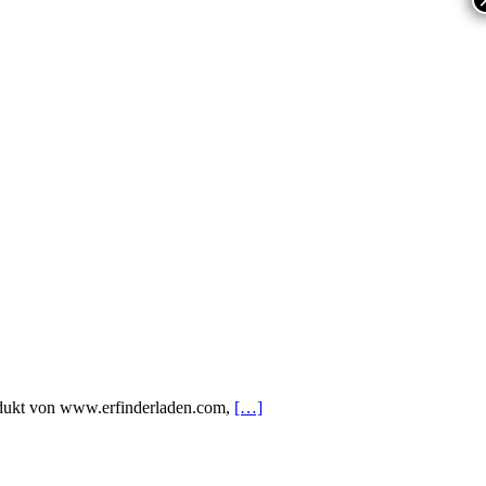
Produkt von www.erfinderladen.com,
[…]