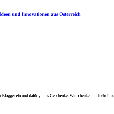
Ideen und Innovationen aus Österreich
euch Blogger ein und dafür gibt es Geschenke. Wir schenken euch ein 