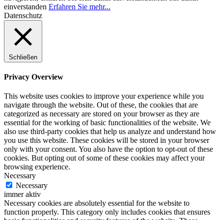
einverstanden
Erfahren Sie mehr...
Datenschutz
Schließen
Privacy Overview
This website uses cookies to improve your experience while you
navigate through the website. Out of these, the cookies that are
categorized as necessary are stored on your browser as they are
essential for the working of basic functionalities of the website. We
also use third-party cookies that help us analyze and understand how
you use this website. These cookies will be stored in your browser
only with your consent. You also have the option to opt-out of these
cookies. But opting out of some of these cookies may affect your
browsing experience.
Necessary
Necessary
immer aktiv
Necessary cookies are absolutely essential for the website to
function properly. This category only includes cookies that ensures