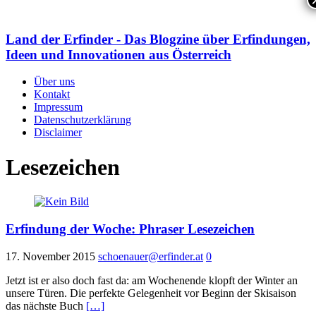
Land der Erfinder - Das Blogzine über Erfindungen,
Ideen und Innovationen aus Österreich
Über uns
Kontakt
Impressum
Datenschutzerklärung
Disclaimer
Lesezeichen
Erfindung der Woche: Phraser Lesezeichen
17. November 2015
schoenauer@erfinder.at
0
Jetzt ist er also doch fast da: am Wochenende klopft der Winter an
unsere Türen. Die perfekte Gelegenheit vor Beginn der Skisaison
das nächste Buch
[…]