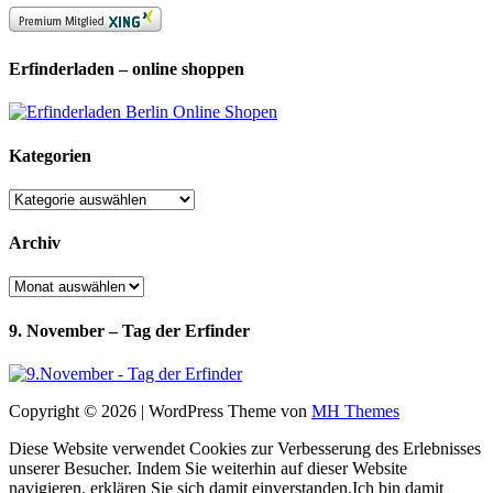
Erfinderladen – online shoppen
Kategorien
Kategorien
Archiv
Archiv
9. November – Tag der Erfinder
Copyright © 2026 | WordPress Theme von
MH Themes
Diese Website verwendet Cookies zur Verbesserung des Erlebnisses
unserer Besucher. Indem Sie weiterhin auf dieser Website
navigieren, erklären Sie sich damit einverstanden.
Ich bin damit