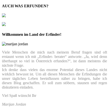
AUCH WAS ERFUNDEN?
Willkommen im Land der Erfinder!
Viele Menschen die mich nach meinem Beruf fragen sind oft
erstaunt wenn ich mit „Erfinder- berater“ antworte. „Ja, wird denn
überhaupt so viel in Österreich erfunden?“, ist dann meistens die
nächste Frage.
Ich denke dass vielen das enorme Potential dieses Landes nicht
wirklich bewusst ist. Um all diesen Menschen die Erfindungen die
unser tägliches Leben beeinflussen näher zu bringen, habe ich
diesen Blog geschaffen. Er soll zum stöbern, staunen und regen
diskutieren einladen.
Viel Spaß wünscht Ihr
Marijan Jordan