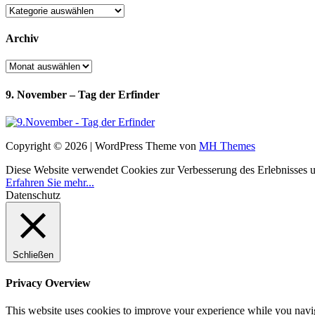
Kategorien
Archiv
Archiv
9. November – Tag der Erfinder
Copyright © 2026 | WordPress Theme von
MH Themes
Diese Website verwendet Cookies zur Verbesserung des Erlebnisses uns
Erfahren Sie mehr...
Datenschutz
Schließen
Privacy Overview
This website uses cookies to improve your experience while you navigat