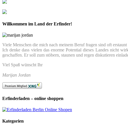
Willkommen im Land der Erfinder!
Viele Menschen die mich nach meinem Beruf fragen sind oft erstaunt we
Ich denke dass vielen das enorme Potential dieses Landes nicht wir
geschaffen. Er soll zum stöbern, staunen und regen diskutieren einlad
Viel Spaß wünscht Ihr
Marijan Jordan
Erfinderladen – online shoppen
Kategorien