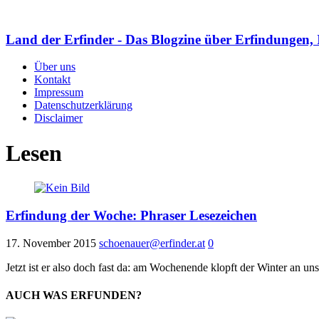
Land der Erfinder - Das Blogzine über Erfindungen, 
Über uns
Kontakt
Impressum
Datenschutzerklärung
Disclaimer
Lesen
Erfindung der Woche: Phraser Lesezeichen
17. November 2015
schoenauer@erfinder.at
0
Jetzt ist er also doch fast da: am Wochenende klopft der Winter an u
AUCH WAS ERFUNDEN?