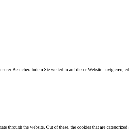
erer Besucher. Indem Sie weiterhin auf dieser Website navigieren, erk
e through the website. Out of these, the cookies that are categorized a