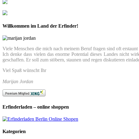
Willkommen im Land der Erfinder!
Viele Menschen die mich nach meinem Beruf fragen sind oft erstaunt we
Ich denke dass vielen das enorme Potential dieses Landes nicht wir
geschaffen. Er soll zum stöbern, staunen und regen diskutieren einlad
Viel Spaß wünscht Ihr
Marijan Jordan
Erfinderladen – online shoppen
Kategorien