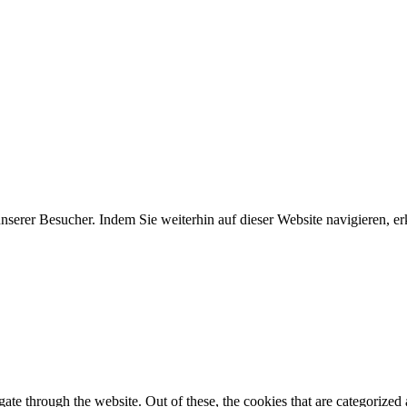
erer Besucher. Indem Sie weiterhin auf dieser Website navigieren, erk
e through the website. Out of these, the cookies that are categorized a