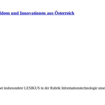
Ideen und Innovationen aus Österreich
bei insbesondere LESIKUS in der Rubrik Informationstechnologie unser