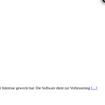
 Interesse geweckt hat. Die Software dient zur Verbesserung
[…]