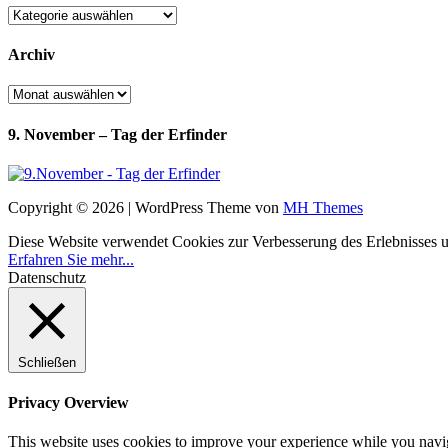
Kategorien
Archiv
Archiv
9. November – Tag der Erfinder
Copyright © 2026 | WordPress Theme von
MH Themes
Diese Website verwendet Cookies zur Verbesserung des Erlebnisses uns
Erfahren Sie mehr...
Datenschutz
Schließen
Privacy Overview
This website uses cookies to improve your experience while you navigat