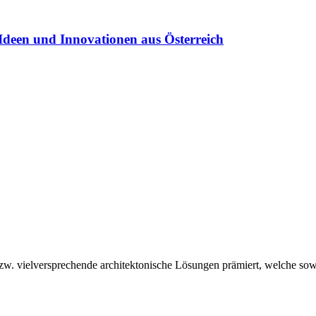
Ideen und Innovationen aus Österreich
vielversprechende architektonische Lösungen prämiert, welche sowoh