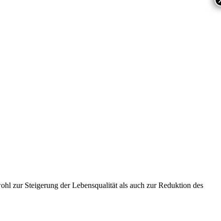
l zur Steigerung der Lebensqualität als auch zur Reduktion des