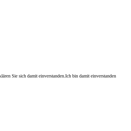
lären Sie sich damit einverstanden.
Ich bin damit einverstanden