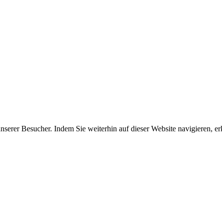
erer Besucher. Indem Sie weiterhin auf dieser Website navigieren, erk