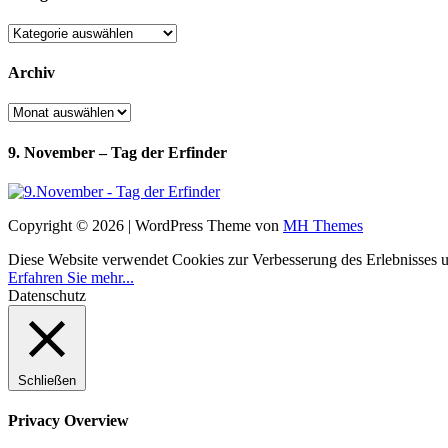
Kategorien
Archiv
Archiv
9. November – Tag der Erfinder
Copyright © 2026 | WordPress Theme von
MH Themes
Diese Website verwendet Cookies zur Verbesserung des Erlebnisses uns
Erfahren Sie mehr...
Datenschutz
Schließen
Privacy Overview