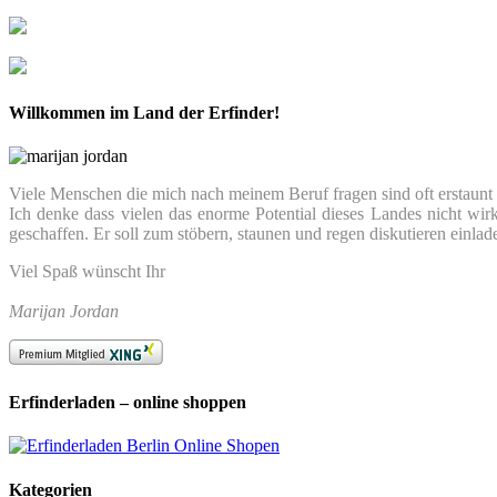
Willkommen im Land der Erfinder!
Viele Menschen die mich nach meinem Beruf fragen sind oft erstaunt we
Ich denke dass vielen das enorme Potential dieses Landes nicht wir
geschaffen. Er soll zum stöbern, staunen und regen diskutieren einlad
Viel Spaß wünscht Ihr
Marijan Jordan
Erfinderladen – online shoppen
Kategorien