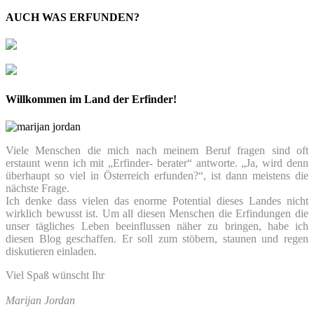
AUCH WAS ERFUNDEN?
Willkommen im Land der Erfinder!
Viele Menschen die mich nach meinem Beruf fragen sind oft
erstaunt wenn ich mit „Erfinder- berater“ antworte. „Ja, wird denn
überhaupt so viel in Österreich erfunden?“, ist dann meistens die
nächste Frage.
Ich denke dass vielen das enorme Potential dieses Landes nicht
wirklich bewusst ist. Um all diesen Menschen die Erfindungen die
unser tägliches Leben beeinflussen näher zu bringen, habe ich
diesen Blog geschaffen. Er soll zum stöbern, staunen und regen
diskutieren einladen.
Viel Spaß wünscht Ihr
Marijan Jordan