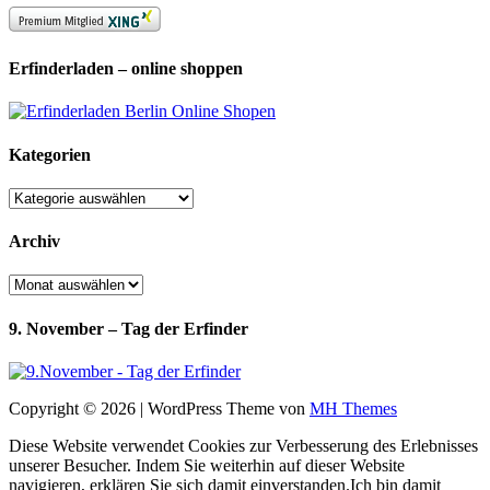
Erfinderladen – online shoppen
Kategorien
Kategorien
Archiv
Archiv
9. November – Tag der Erfinder
Copyright © 2026 | WordPress Theme von
MH Themes
Diese Website verwendet Cookies zur Verbesserung des Erlebnisses
unserer Besucher. Indem Sie weiterhin auf dieser Website
navigieren, erklären Sie sich damit einverstanden.
Ich bin damit