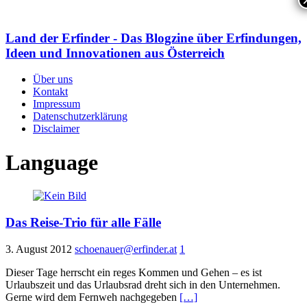
Land der Erfinder - Das Blogzine über Erfindungen,
Ideen und Innovationen aus Österreich
Über uns
Kontakt
Impressum
Datenschutzerklärung
Disclaimer
Language
Das Reise-Trio für alle Fälle
3. August 2012
schoenauer@erfinder.at
1
Dieser Tage herrscht ein reges Kommen und Gehen – es ist
Urlaubszeit und das Urlaubsrad dreht sich in den Unternehmen.
Gerne wird dem Fernweh nachgegeben
[…]