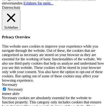
einverstanden
Erfahren Sie mehr...
Datenschutz
Schließen
Privacy Overview
This website uses cookies to improve your experience while you
navigate through the website. Out of these, the cookies that are
categorized as necessary are stored on your browser as they are
essential for the working of basic functionalities of the website. We
also use third-party cookies that help us analyze and understand how
you use this website. These cookies will be stored in your browser
only with your consent. You also have the option to opt-out of these
cookies. But opting out of some of these cookies may affect your
browsing experience.
Necessary
Necessary
immer aktiv
Necessary cookies are absolutely essential for the website to
function properly. This category only includes cookies that ensures