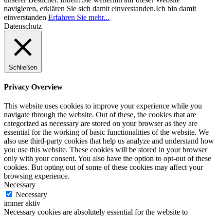
navigieren, erklären Sie sich damit einverstanden.
Ich bin damit
einverstanden
Erfahren Sie mehr...
Datenschutz
Schließen
Privacy Overview
This website uses cookies to improve your experience while you
navigate through the website. Out of these, the cookies that are
categorized as necessary are stored on your browser as they are
essential for the working of basic functionalities of the website. We
also use third-party cookies that help us analyze and understand how
you use this website. These cookies will be stored in your browser
only with your consent. You also have the option to opt-out of these
cookies. But opting out of some of these cookies may affect your
browsing experience.
Necessary
Necessary
immer aktiv
Necessary cookies are absolutely essential for the website to