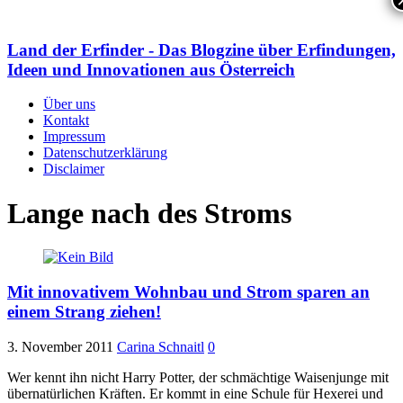
Land der Erfinder - Das Blogzine über Erfindungen,
Ideen und Innovationen aus Österreich
Über uns
Kontakt
Impressum
Datenschutzerklärung
Disclaimer
Lange nach des Stroms
Mit innovativem Wohnbau und Strom sparen an
einem Strang ziehen!
3. November 2011
Carina Schnaitl
0
Wer kennt ihn nicht Harry Potter, der schmächtige Waisenjunge mit
übernatürlichen Kräften. Er kommt in eine Schule für Hexerei und