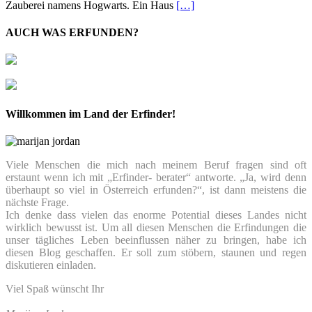
Zauberei namens Hogwarts. Ein Haus
[…]
AUCH WAS ERFUNDEN?
Willkommen im Land der Erfinder!
Viele Menschen die mich nach meinem Beruf fragen sind oft
erstaunt wenn ich mit „Erfinder- berater“ antworte. „Ja, wird denn
überhaupt so viel in Österreich erfunden?“, ist dann meistens die
nächste Frage.
Ich denke dass vielen das enorme Potential dieses Landes nicht
wirklich bewusst ist. Um all diesen Menschen die Erfindungen die
unser tägliches Leben beeinflussen näher zu bringen, habe ich
diesen Blog geschaffen. Er soll zum stöbern, staunen und regen
diskutieren einladen.
Viel Spaß wünscht Ihr