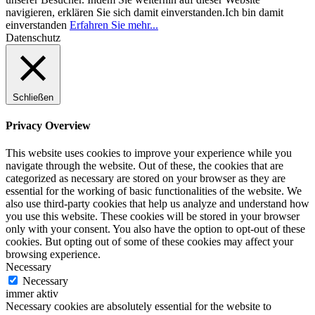
navigieren, erklären Sie sich damit einverstanden.
Ich bin damit
einverstanden
Erfahren Sie mehr...
Datenschutz
Schließen
Privacy Overview
This website uses cookies to improve your experience while you
navigate through the website. Out of these, the cookies that are
categorized as necessary are stored on your browser as they are
essential for the working of basic functionalities of the website. We
also use third-party cookies that help us analyze and understand how
you use this website. These cookies will be stored in your browser
only with your consent. You also have the option to opt-out of these
cookies. But opting out of some of these cookies may affect your
browsing experience.
Necessary
Necessary
immer aktiv
Necessary cookies are absolutely essential for the website to