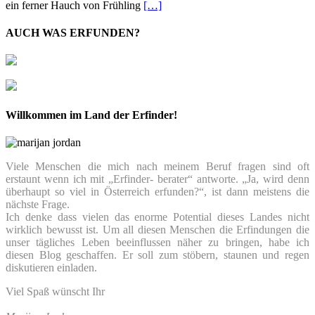
ein ferner Hauch von Frühling
[…]
AUCH WAS ERFUNDEN?
Willkommen im Land der Erfinder!
Viele Menschen die mich nach meinem Beruf fragen sind oft
erstaunt wenn ich mit „Erfinder- berater“ antworte. „Ja, wird denn
überhaupt so viel in Österreich erfunden?“, ist dann meistens die
nächste Frage.
Ich denke dass vielen das enorme Potential dieses Landes nicht
wirklich bewusst ist. Um all diesen Menschen die Erfindungen die
unser tägliches Leben beeinflussen näher zu bringen, habe ich
diesen Blog geschaffen. Er soll zum stöbern, staunen und regen
diskutieren einladen.
Viel Spaß wünscht Ihr