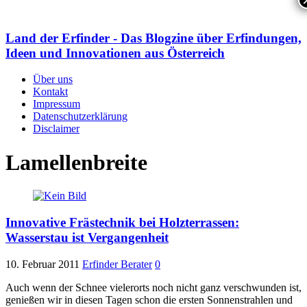
Land der Erfinder - Das Blogzine über Erfindungen,
Ideen und Innovationen aus Österreich
Über uns
Kontakt
Impressum
Datenschutzerklärung
Disclaimer
Lamellenbreite
Innovative Frästechnik bei Holzterrassen:
Wasserstau ist Vergangenheit
10. Februar 2011
Erfinder Berater
0
Auch wenn der Schnee vielerorts noch nicht ganz verschwunden ist,
genießen wir in diesen Tagen schon die ersten Sonnenstrahlen und