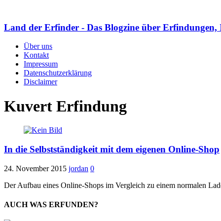
Land der Erfinder - Das Blogzine über Erfindungen, 
Über uns
Kontakt
Impressum
Datenschutzerklärung
Disclaimer
Kuvert Erfindung
In die Selbstständigkeit mit dem eigenen Online-Shop
24. November 2015
jordan
0
Der Aufbau eines Online-Shops im Vergleich zu einem normalen Laden
AUCH WAS ERFUNDEN?