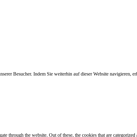
erer Besucher. Indem Sie weiterhin auf dieser Website navigieren, erk
e through the website. Out of these, the cookies that are categorized a