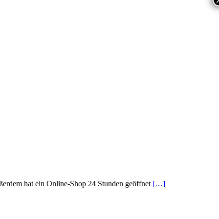
ußerdem hat ein Online-Shop 24 Stunden geöffnet
[…]