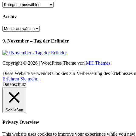
Kategorien
Archiv
Archiv
9. November – Tag der Erfinder
Copyright © 2026 | WordPress Theme von
MH Themes
Diese Website verwendet Cookies zur Verbesserung des Erlebnisses uns
Erfahren Sie mehr...
Datenschutz
Schließen
Privacy Overview
This website uses cookies to improve your experience while you navigat