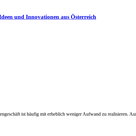
Ideen und Innovationen aus Österreich
geschäft ist häufig mit erheblich weniger Aufwand zu realisieren. A