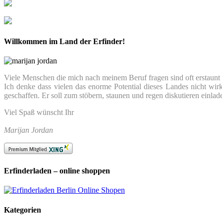
Willkommen im Land der Erfinder!
Viele Menschen die mich nach meinem Beruf fragen sind oft erstaunt we
Ich denke dass vielen das enorme Potential dieses Landes nicht wir
geschaffen. Er soll zum stöbern, staunen und regen diskutieren einlad
Viel Spaß wünscht Ihr
Marijan Jordan
Erfinderladen – online shoppen
Kategorien