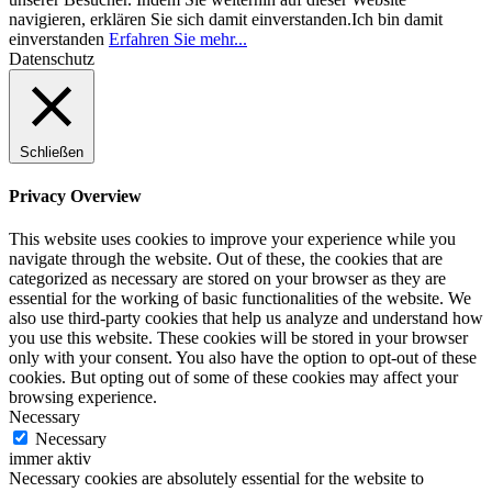
navigieren, erklären Sie sich damit einverstanden.
Ich bin damit
einverstanden
Erfahren Sie mehr...
Datenschutz
Schließen
Privacy Overview
This website uses cookies to improve your experience while you
navigate through the website. Out of these, the cookies that are
categorized as necessary are stored on your browser as they are
essential for the working of basic functionalities of the website. We
also use third-party cookies that help us analyze and understand how
you use this website. These cookies will be stored in your browser
only with your consent. You also have the option to opt-out of these
cookies. But opting out of some of these cookies may affect your
browsing experience.
Necessary
Necessary
immer aktiv
Necessary cookies are absolutely essential for the website to