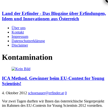
Land der Erfinder - Das Blogzine über Erfindungen,
Ideen und Innovationen aus Österreich
Über uns
Kontakt
Impressum
Datenschutzerklärung
Disclaimer
Kontamination
ICA Method. Gewinner beim EU-Contest for Young
Scientists!
4. Oktober 2012
schoenauer@erfinder.at
0
Vor zwei Tagen durften wir Ihnen das österreichische Siegerprojekt
im Rahmen des EU-Contests for Young Scientists 2012 vorstellen.