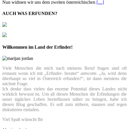
Nun widmen wir uns dem zweiten österreichischen
[…]
AUCH WAS ERFUNDEN?
Willkommen im Land der Erfinder!
Viele Menschen die mich nach meinem Beruf fragen sind oft
erstaunt wenn ich mit „Erfinder- berater“ antworte. „Ja, wird denn
überhaupt so viel in Österreich erfunden?“, ist dann meistens die
nächste Frage.
Ich denke dass vielen das enorme Potential dieses Landes nicht
wirklich bewusst ist. Um all diesen Menschen die Erfindungen die
unser tägliches Leben beeinflussen näher zu bringen, habe ich
diesen Blog geschaffen. Er soll zum stöbern, staunen und regen
diskutieren einladen.
Viel Spaß wünscht Ihr