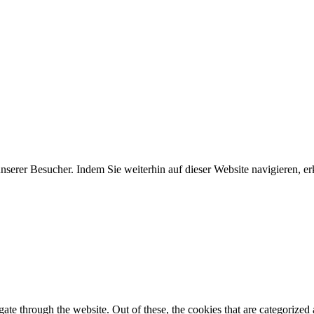
erer Besucher. Indem Sie weiterhin auf dieser Website navigieren, erk
e through the website. Out of these, the cookies that are categorized a