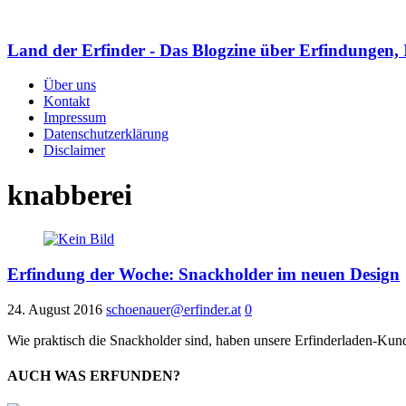
Land der Erfinder - Das Blogzine über Erfindungen, 
Über uns
Kontakt
Impressum
Datenschutzerklärung
Disclaimer
knabberei
Erfindung der Woche: Snackholder im neuen Design
24. August 2016
schoenauer@erfinder.at
0
Wie praktisch die Snackholder sind, haben unsere Erfinderladen-Kunde
AUCH WAS ERFUNDEN?