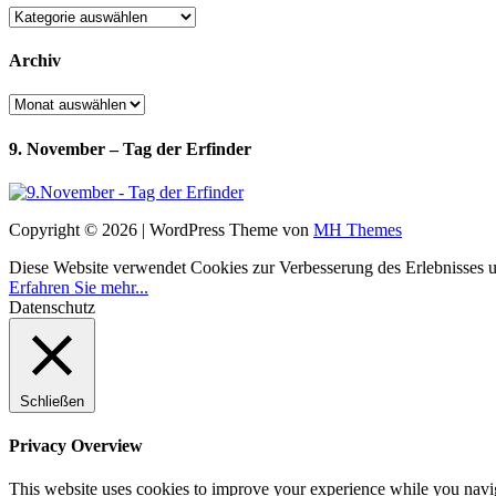
Kategorien
Archiv
Archiv
9. November – Tag der Erfinder
Copyright © 2026 | WordPress Theme von
MH Themes
Diese Website verwendet Cookies zur Verbesserung des Erlebnisses uns
Erfahren Sie mehr...
Datenschutz
Schließen
Privacy Overview
This website uses cookies to improve your experience while you navigat