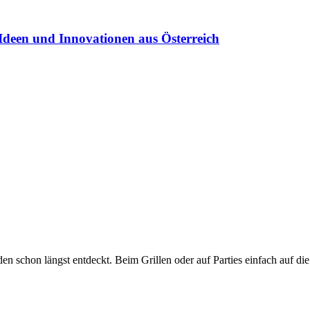
Ideen und Innovationen aus Österreich
n schon längst entdeckt. Beim Grillen oder auf Parties einfach auf di