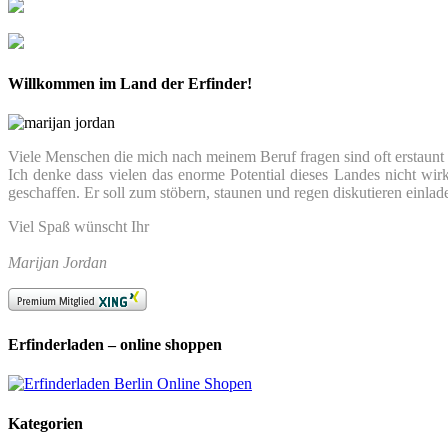
Willkommen im Land der Erfinder!
Viele Menschen die mich nach meinem Beruf fragen sind oft erstaunt we
Ich denke dass vielen das enorme Potential dieses Landes nicht wir
geschaffen. Er soll zum stöbern, staunen und regen diskutieren einlad
Viel Spaß wünscht Ihr
Marijan Jordan
Erfinderladen – online shoppen
Kategorien