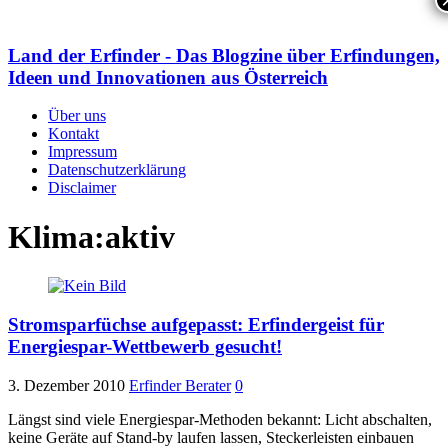
Land der Erfinder - Das Blogzine über Erfindungen,
Ideen und Innovationen aus Österreich
Über uns
Kontakt
Impressum
Datenschutzerklärung
Disclaimer
Klima:aktiv
Stromsparfüchse aufgepasst: Erfindergeist für
Energiespar-Wettbewerb gesucht!
3. Dezember 2010
Erfinder Berater
0
Längst sind viele Energiespar-Methoden bekannt: Licht abschalten,
keine Geräte auf Stand-by laufen lassen, Steckerleisten einbauen