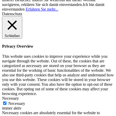
navigieren, erklären Sie sich damit einverstanden.
Ich bin damit
einverstanden
Erfahren Sie mehr...
Datenschutz
Schließen
Privacy Overview
This website uses cookies to improve your experience while you
navigate through the website. Out of these, the cookies that are
categorized as necessary are stored on your browser as they are
essential for the working of basic functionalities of the website. We
also use third-party cookies that help us analyze and understand how
you use this website. These cookies will be stored in your browser
only with your consent. You also have the option to opt-out of these
cookies. But opting out of some of these cookies may affect your
browsing experience.
Necessary
Necessary
immer aktiv
Necessary cookies are absolutely essential for the website to