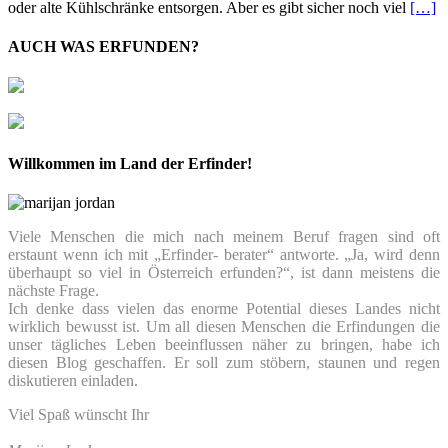
oder alte Kühlschränke entsorgen. Aber es gibt sicher noch viel
[…]
AUCH WAS ERFUNDEN?
Willkommen im Land der Erfinder!
Viele Menschen die mich nach meinem Beruf fragen sind oft
erstaunt wenn ich mit „Erfinder- berater“ antworte. „Ja, wird denn
überhaupt so viel in Österreich erfunden?“, ist dann meistens die
nächste Frage.
Ich denke dass vielen das enorme Potential dieses Landes nicht
wirklich bewusst ist. Um all diesen Menschen die Erfindungen die
unser tägliches Leben beeinflussen näher zu bringen, habe ich
diesen Blog geschaffen. Er soll zum stöbern, staunen und regen
diskutieren einladen.
Viel Spaß wünscht Ihr