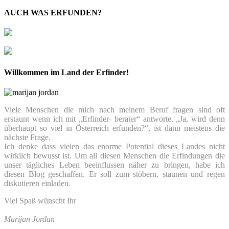
AUCH WAS ERFUNDEN?
Willkommen im Land der Erfinder!
Viele Menschen die mich nach meinem Beruf fragen sind oft
erstaunt wenn ich mit „Erfinder- berater“ antworte. „Ja, wird denn
überhaupt so viel in Österreich erfunden?“, ist dann meistens die
nächste Frage.
Ich denke dass vielen das enorme Potential dieses Landes nicht
wirklich bewusst ist. Um all diesen Menschen die Erfindungen die
unser tägliches Leben beeinflussen näher zu bringen, habe ich
diesen Blog geschaffen. Er soll zum stöbern, staunen und regen
diskutieren einladen.
Viel Spaß wünscht Ihr
Marijan Jordan