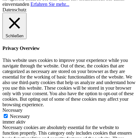
einverstanden
Erfahren Sie mehr...
Datenschutz
Schließen
Privacy Overview
This website uses cookies to improve your experience while you
navigate through the website. Out of these, the cookies that are
categorized as necessary are stored on your browser as they are
essential for the working of basic functionalities of the website. We
also use third-party cookies that help us analyze and understand how
you use this website. These cookies will be stored in your browser
only with your consent. You also have the option to opt-out of these
cookies. But opting out of some of these cookies may affect your
browsing experience.
Necessary
Necessary
immer aktiv
Necessary cookies are absolutely essential for the website to
function properly. This category only includes cookies that ensures