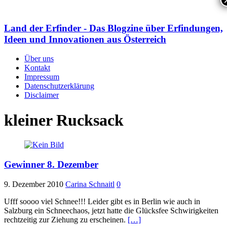
Land der Erfinder - Das Blogzine über Erfindungen,
Ideen und Innovationen aus Österreich
Über uns
Kontakt
Impressum
Datenschutzerklärung
Disclaimer
kleiner Rucksack
Gewinner 8. Dezember
9. Dezember 2010
Carina Schnaitl
0
Ufff soooo viel Schnee!!! Leider gibt es in Berlin wie auch in
Salzburg ein Schneechaos, jetzt hatte die Glücksfee Schwirigkeiten
rechtzeitig zur Ziehung zu erscheinen.
[…]