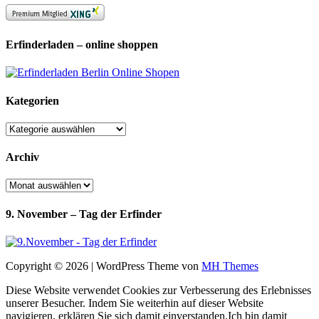
Erfinderladen – online shoppen
Kategorien
Kategorien
Archiv
Archiv
9. November – Tag der Erfinder
Copyright © 2026 | WordPress Theme von
MH Themes
Diese Website verwendet Cookies zur Verbesserung des Erlebnisses
unserer Besucher. Indem Sie weiterhin auf dieser Website
navigieren, erklären Sie sich damit einverstanden.
Ich bin damit