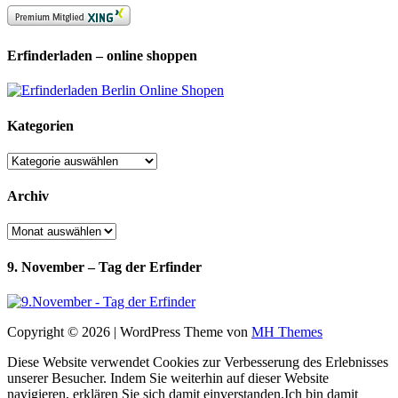
Erfinderladen – online shoppen
Kategorien
Kategorien
Archiv
Archiv
9. November – Tag der Erfinder
Copyright © 2026 | WordPress Theme von
MH Themes
Diese Website verwendet Cookies zur Verbesserung des Erlebnisses
unserer Besucher. Indem Sie weiterhin auf dieser Website
navigieren, erklären Sie sich damit einverstanden.
Ich bin damit