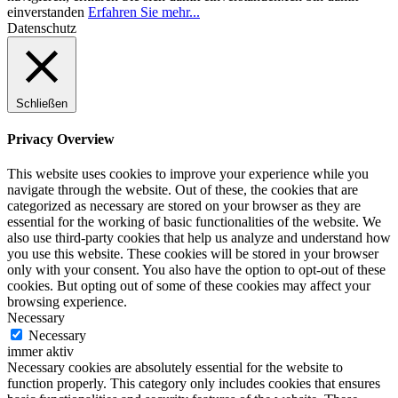
einverstanden
Erfahren Sie mehr...
Datenschutz
Schließen
Privacy Overview
This website uses cookies to improve your experience while you
navigate through the website. Out of these, the cookies that are
categorized as necessary are stored on your browser as they are
essential for the working of basic functionalities of the website. We
also use third-party cookies that help us analyze and understand how
you use this website. These cookies will be stored in your browser
only with your consent. You also have the option to opt-out of these
cookies. But opting out of some of these cookies may affect your
browsing experience.
Necessary
Necessary
immer aktiv
Necessary cookies are absolutely essential for the website to
function properly. This category only includes cookies that ensures