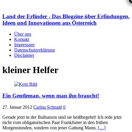
Land der Erfinder - Das Blogzine über Erfindungen,
Ideen und Innovationen aus Österreich
Über uns
Kontakt
Impressum
Datenschutzerklärung
Disclaimer
kleiner Helfer
Ein Gentleman, wenn man ihn braucht!
27. Januar 2012
Carina Schnaitl
0
Gerade jetzt in der Ballsaison sind sie heißbegehrt! Ich rede jetzt
nicht vom obligatorischen Paar Frankfurter in den frühen
Morgenstunden, sondern von jener Gattung Mann,
[…]