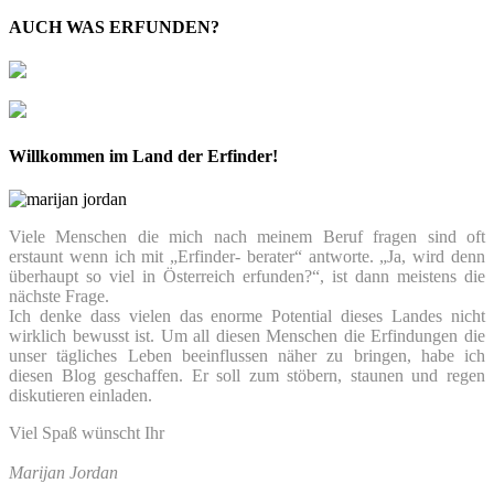
AUCH WAS ERFUNDEN?
Willkommen im Land der Erfinder!
Viele Menschen die mich nach meinem Beruf fragen sind oft
erstaunt wenn ich mit „Erfinder- berater“ antworte. „Ja, wird denn
überhaupt so viel in Österreich erfunden?“, ist dann meistens die
nächste Frage.
Ich denke dass vielen das enorme Potential dieses Landes nicht
wirklich bewusst ist. Um all diesen Menschen die Erfindungen die
unser tägliches Leben beeinflussen näher zu bringen, habe ich
diesen Blog geschaffen. Er soll zum stöbern, staunen und regen
diskutieren einladen.
Viel Spaß wünscht Ihr
Marijan Jordan