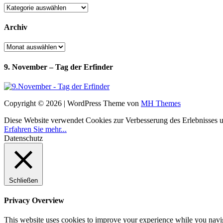
Kategorien
Archiv
Archiv
9. November – Tag der Erfinder
Copyright © 2026 | WordPress Theme von
MH Themes
Diese Website verwendet Cookies zur Verbesserung des Erlebnisses uns
Erfahren Sie mehr...
Datenschutz
Schließen
Privacy Overview
This website uses cookies to improve your experience while you navigat