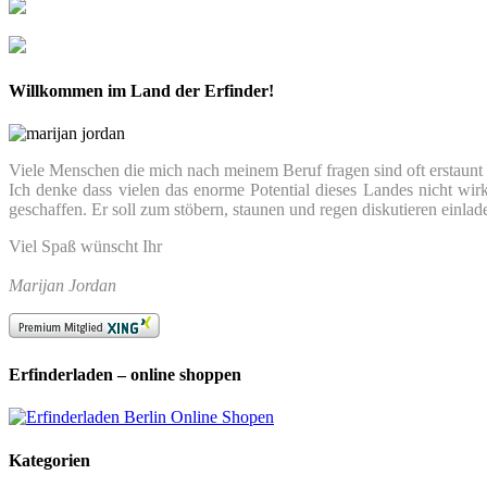
Willkommen im Land der Erfinder!
Viele Menschen die mich nach meinem Beruf fragen sind oft erstaunt we
Ich denke dass vielen das enorme Potential dieses Landes nicht wir
geschaffen. Er soll zum stöbern, staunen und regen diskutieren einlad
Viel Spaß wünscht Ihr
Marijan Jordan
Erfinderladen – online shoppen
Kategorien