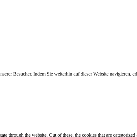
erer Besucher. Indem Sie weiterhin auf dieser Website navigieren, erk
e through the website. Out of these, the cookies that are categorized a