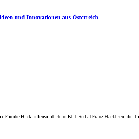
Ideen und Innovationen aus Österreich
er Familie Hackl offensichtlich im Blut. So hat Franz Hackl sen. die 