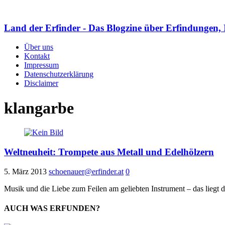
Land der Erfinder - Das Blogzine über Erfindungen, 
Über uns
Kontakt
Impressum
Datenschutzerklärung
Disclaimer
klangarbe
Weltneuheit: Trompete aus Metall und Edelhölzern
5. März 2013
schoenauer@erfinder.at
0
Musik und die Liebe zum Feilen am geliebten Instrument – das liegt d
AUCH WAS ERFUNDEN?