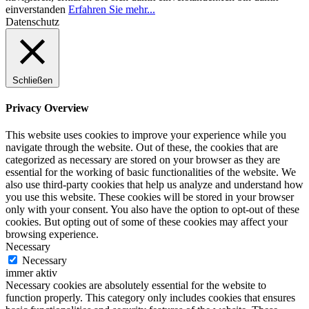
einverstanden
Erfahren Sie mehr...
Datenschutz
Schließen
Privacy Overview
This website uses cookies to improve your experience while you
navigate through the website. Out of these, the cookies that are
categorized as necessary are stored on your browser as they are
essential for the working of basic functionalities of the website. We
also use third-party cookies that help us analyze and understand how
you use this website. These cookies will be stored in your browser
only with your consent. You also have the option to opt-out of these
cookies. But opting out of some of these cookies may affect your
browsing experience.
Necessary
Necessary
immer aktiv
Necessary cookies are absolutely essential for the website to
function properly. This category only includes cookies that ensures