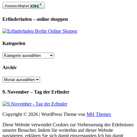
Erfinderladen – online shoppen
Kategorien
Kategorien
Archiv
Archiv
9. November – Tag der Erfinder
Copyright © 2026 | WordPress Theme von
MH Themes
Diese Website verwendet Cookies zur Verbesserung des Erlebnisses
unserer Besucher. Indem Sie weiterhin auf dieser Website
navigieren, erklären Sie sich damit einverstanden.
Ich bin damit