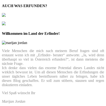
AUCH WAS ERFUNDEN?
Willkommen im Land der Erfinder!
Viele Menschen die mich nach meinem Beruf fragen sind oft
erstaunt wenn ich mit „Erfinder- berater“ antworte. „Ja, wird denn
überhaupt so viel in Österreich erfunden?“, ist dann meistens die
nächste Frage.
Ich denke dass vielen das enorme Potential dieses Landes nicht
wirklich bewusst ist. Um all diesen Menschen die Erfindungen die
unser tägliches Leben beeinflussen näher zu bringen, habe ich
diesen Blog geschaffen. Er soll zum stöbern, staunen und regen
diskutieren einladen.
Viel Spaß wünscht Ihr
Marijan Jordan