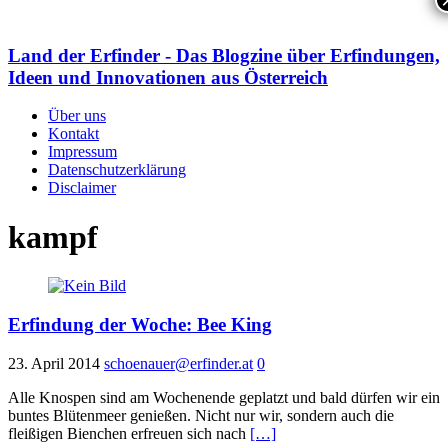
Land der Erfinder - Das Blogzine über Erfindungen,
Ideen und Innovationen aus Österreich
Über uns
Kontakt
Impressum
Datenschutzerklärung
Disclaimer
kampf
Erfindung der Woche: Bee King
23. April 2014
schoenauer@erfinder.at
0
Alle Knospen sind am Wochenende geplatzt und bald dürfen wir ein
buntes Blütenmeer genießen. Nicht nur wir, sondern auch die
fleißigen Bienchen erfreuen sich nach
[…]