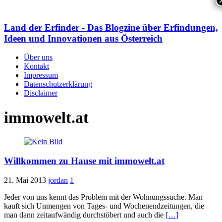
Land der Erfinder - Das Blogzine über Erfindungen,
Ideen und Innovationen aus Österreich
Über uns
Kontakt
Impressum
Datenschutzerklärung
Disclaimer
immowelt.at
Willkommen zu Hause mit immowelt.at
21. Mai 2013
jordan
1
Jeder von uns kennt das Problem mit der Wohnungssuche. Man
kauft sich Unmengen von Tages- und Wochenendzeitungen, die
man dann zeitaufwändig durchstöbert und auch die
[…]