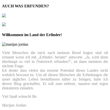
AUCH WAS ERFUNDEN?
Willkommen im Land der Erfinder!
Viele Menschen die mich nach meinem Beruf fragen sind oft
erstaunt wenn ich mit „Erfinder- berater“ antworte. „Ja, wird denn
überhaupt so viel in Österreich erfunden?“, ist dann meistens die
nächste Frage.
Ich denke dass vielen das enorme Potential dieses Landes nicht
wirklich bewusst ist. Um all diesen Menschen die Erfindungen die
unser tägliches Leben beeinflussen näher zu bringen, habe ich
diesen Blog geschaffen. Er soll zum stöbern, staunen und regen
diskutieren einladen.
Viel Spaß wünscht Ihr
Marijan Jordan