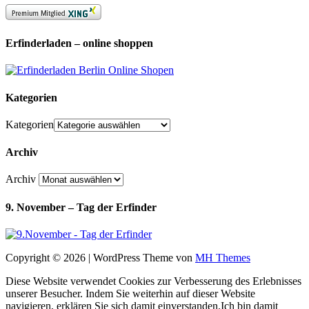
Erfinderladen – online shoppen
Kategorien
Kategorien
Archiv
Archiv
9. November – Tag der Erfinder
Copyright © 2026 | WordPress Theme von
MH Themes
Diese Website verwendet Cookies zur Verbesserung des Erlebnisses
unserer Besucher. Indem Sie weiterhin auf dieser Website
navigieren, erklären Sie sich damit einverstanden.
Ich bin damit