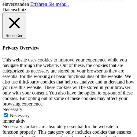
einverstanden
Erfahren Sie mehr...
Datenschutz
Schließen
Privacy Overview
This website uses cookies to improve your experience while you
navigate through the website. Out of these, the cookies that are
categorized as necessary are stored on your browser as they are
essential for the working of basic functionalities of the website. We
also use third-party cookies that help us analyze and understand how
you use this website. These cookies will be stored in your browser
only with your consent. You also have the option to opt-out of these
cookies. But opting out of some of these cookies may affect your
browsing experience.
Necessary
Necessary
immer aktiv
Necessary cookies are absolutely essential for the website to
function properly. This category only includes cookies that ensures