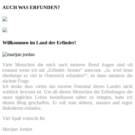
AUCH WAS ERFUNDEN?
Willkommen im Land der Erfinder!
Viele Menschen die mich nach meinem Beruf fragen sind oft
erstaunt wenn ich mit „Erfinder- berater“ antworte. „Ja, wird denn
überhaupt so viel in Österreich erfunden?“, ist dann meistens die
nächste Frage.
Ich denke dass vielen das enorme Potential dieses Landes nicht
wirklich bewusst ist. Um all diesen Menschen die Erfindungen die
unser tägliches Leben beeinflussen näher zu bringen, habe ich
diesen Blog geschaffen. Er soll zum stöbern, staunen und regen
diskutieren einladen.
Viel Spaß wünscht Ihr
Marijan Jordan