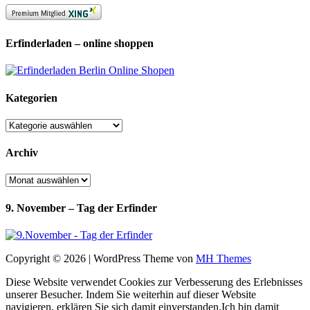
Erfinderladen – online shoppen
Kategorien
Kategorien
Archiv
Archiv
9. November – Tag der Erfinder
Copyright © 2026 | WordPress Theme von
MH Themes
Diese Website verwendet Cookies zur Verbesserung des Erlebnisses
unserer Besucher. Indem Sie weiterhin auf dieser Website
navigieren, erklären Sie sich damit einverstanden.
Ich bin damit