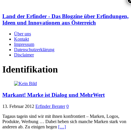
Land der Erfinder - Das Blogzine über Erfindungen,
Ideen und Innovationen aus Österreich
Über uns
Kontakt
Impressum
Datenschutzerklärung
Disclaimer
Identifikation
Markant! Marke ist Dialog und MehrWert
13. Februar 2012
Erfinder Berater
0
Tagaus tagein sind wir mit ihnen konfrontiert – Marken, Logos,
Produkte, Werbung … Dabei heben sich manche Marken stark von
anderen ab. Zu einigen hegen
[…]