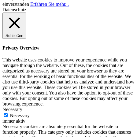
einverstanden
Erfahren Sie mehr...
Datenschutz
Schließen
Privacy Overview
This website uses cookies to improve your experience while you
navigate through the website. Out of these, the cookies that are
categorized as necessary are stored on your browser as they are
essential for the working of basic functionalities of the website. We
also use third-party cookies that help us analyze and understand how
you use this website. These cookies will be stored in your browser
only with your consent. You also have the option to opt-out of these
cookies. But opting out of some of these cookies may affect your
browsing experience.
Necessary
Necessary
immer aktiv
Necessary cookies are absolutely essential for the website to
function properly. This category only includes cookies that ensures