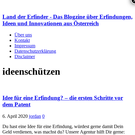
Land der Erfinder - Das Blogzine über Erfindungen,
Ideen und Innovationen aus Österreich
Über uns
Kontakt
Impressum
Datenschutzerklärung
Disclaimer
ideenschützen
Idee für eine Erfindung? – die ersten Schritte vor
dem Patent
6. April 2020
jordan
0
Du hast eine Idee für eine Erfindung, würdest gerne damit Dein
Geld verdienen, was machst du? Unsere Agentur hilft Dir gerne: