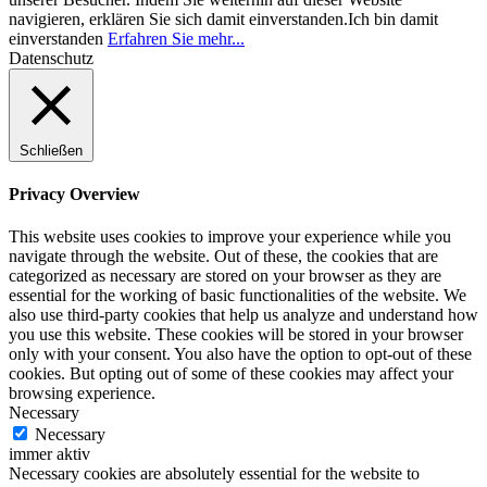
navigieren, erklären Sie sich damit einverstanden.
Ich bin damit
einverstanden
Erfahren Sie mehr...
Datenschutz
Schließen
Privacy Overview
This website uses cookies to improve your experience while you
navigate through the website. Out of these, the cookies that are
categorized as necessary are stored on your browser as they are
essential for the working of basic functionalities of the website. We
also use third-party cookies that help us analyze and understand how
you use this website. These cookies will be stored in your browser
only with your consent. You also have the option to opt-out of these
cookies. But opting out of some of these cookies may affect your
browsing experience.
Necessary
Necessary
immer aktiv
Necessary cookies are absolutely essential for the website to