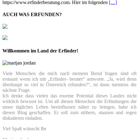
https://www.erfinderberatung.com. Hier im folgenden
[…]
AUCH WAS ERFUNDEN?
Willkommen im Land der Erfinder!
Viele Menschen die mich nach meinem Beruf fragen sind oft
erstaunt wenn ich mit „Erfinder- berater“ antworte. „Ja, wird denn
überhaupt so viel in Österreich erfunden?“, ist dann meistens die
nächste Frage.
Ich denke dass vielen das enorme Potential dieses Landes nicht
wirklich bewusst ist. Um all diesen Menschen die Erfindungen die
unser tägliches Leben beeinflussen näher zu bringen, habe ich
diesen Blog geschaffen. Er soll zum stöbern, staunen und regen
diskutieren einladen.
Viel Spaß wünscht Ihr