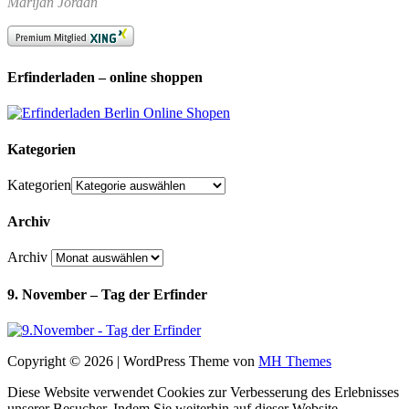
Marijan Jordan
Erfinderladen – online shoppen
Kategorien
Kategorien
Archiv
Archiv
9. November – Tag der Erfinder
Copyright © 2026 | WordPress Theme von
MH Themes
Diese Website verwendet Cookies zur Verbesserung des Erlebnisses
unserer Besucher. Indem Sie weiterhin auf dieser Website