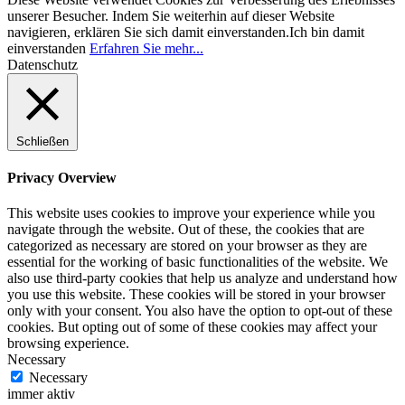
unserer Besucher. Indem Sie weiterhin auf dieser Website
navigieren, erklären Sie sich damit einverstanden.
Ich bin damit
einverstanden
Erfahren Sie mehr...
Datenschutz
Schließen
Privacy Overview
This website uses cookies to improve your experience while you
navigate through the website. Out of these, the cookies that are
categorized as necessary are stored on your browser as they are
essential for the working of basic functionalities of the website. We
also use third-party cookies that help us analyze and understand how
you use this website. These cookies will be stored in your browser
only with your consent. You also have the option to opt-out of these
cookies. But opting out of some of these cookies may affect your
browsing experience.
Necessary
Necessary
immer aktiv