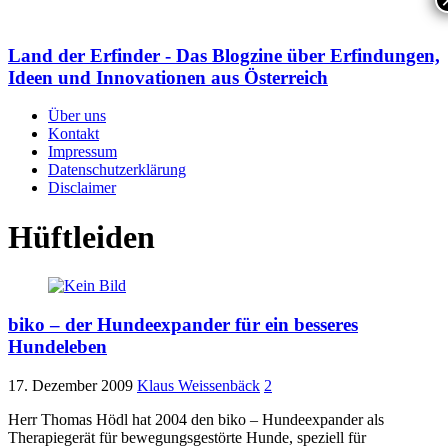
Land der Erfinder - Das Blogzine über Erfindungen,
Ideen und Innovationen aus Österreich
Über uns
Kontakt
Impressum
Datenschutzerklärung
Disclaimer
Hüftleiden
biko – der Hundeexpander für ein besseres
Hundeleben
17. Dezember 2009
Klaus Weissenbäck
2
Herr Thomas Hödl hat 2004 den­ biko – Hundeexpander als
Therapiegerät für bewegungsgestörte Hunde, speziell für