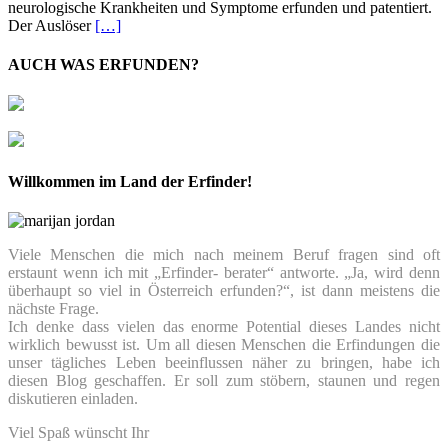
neurologische Krankheiten und Symptome erfunden und patentiert.
Der Auslöser
[…]
AUCH WAS ERFUNDEN?
Willkommen im Land der Erfinder!
Viele Menschen die mich nach meinem Beruf fragen sind oft
erstaunt wenn ich mit „Erfinder- berater“ antworte. „Ja, wird denn
überhaupt so viel in Österreich erfunden?“, ist dann meistens die
nächste Frage.
Ich denke dass vielen das enorme Potential dieses Landes nicht
wirklich bewusst ist. Um all diesen Menschen die Erfindungen die
unser tägliches Leben beeinflussen näher zu bringen, habe ich
diesen Blog geschaffen. Er soll zum stöbern, staunen und regen
diskutieren einladen.
Viel Spaß wünscht Ihr