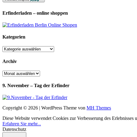
Erfinderladen – online shoppen
Kategorien
Kategorien
Archiv
Archiv
9. November – Tag der Erfinder
Copyright © 2026 | WordPress Theme von
MH Themes
Diese Website verwendet Cookies zur Verbesserung des Erlebnisses uns
Erfahren Sie mehr...
Datenschutz