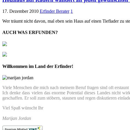
17. Dezember 2010
Erfinder Berater
1
Wer träumt nicht davon, mal eben sein Haus auf einen Tieflader zu s
AUCH WAS ERFUNDEN?
Willkommen im Land der Erfinder!
Viele Menschen die mich nach meinem Beruf fragen sind oft erstaunt we
Ich denke dass vielen das enorme Potential dieses Landes nicht wir
geschaffen. Er soll zum stöbern, staunen und regen diskutieren einlad
Viel Spaß wünscht Ihr
Marijan Jordan