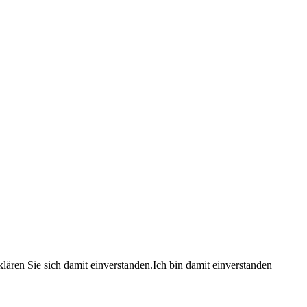
lären Sie sich damit einverstanden.
Ich bin damit einverstanden