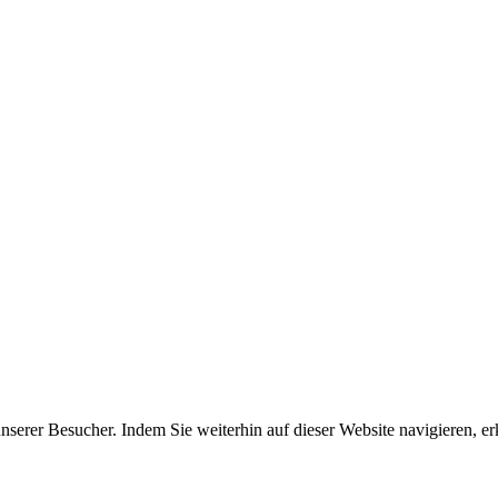
erer Besucher. Indem Sie weiterhin auf dieser Website navigieren, erk