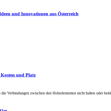
Ideen und Innovationen aus Österreich
t Kosten und Platz
 die Verbindungen zwischen den Holzelementen nicht halten oder beide
 Ort