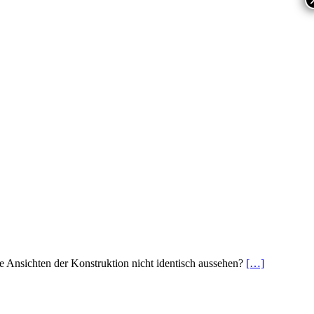
 Ansichten der Konstruktion nicht identisch aussehen?
[…]