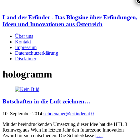
Land der Erfinder - Das Blogzine über Erfindungen,
Ideen und Innovationen aus Österreich
Über uns
Kontakt
Impressum
Datenschutzerklärung
Disclaimer
hologramm
Botschaften in die Luft zeichnen…
10. September 2014
schoenauer@erfinder.at
0
Mit der beeindruckenden Umsetzung dieser Idee hat die HTL 3
Rennweg aus Wien im letzten Jahr den futurezone Innovation
Award für sich entschieden. Die Schülerklasse
[…]