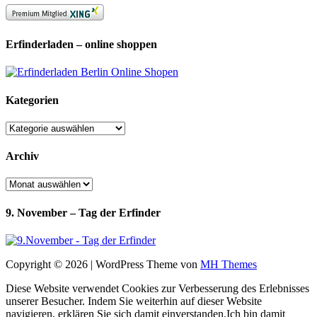
Erfinderladen – online shoppen
Kategorien
Kategorien
Archiv
Archiv
9. November – Tag der Erfinder
Copyright © 2026 | WordPress Theme von
MH Themes
Diese Website verwendet Cookies zur Verbesserung des Erlebnisses
unserer Besucher. Indem Sie weiterhin auf dieser Website
navigieren, erklären Sie sich damit einverstanden.
Ich bin damit