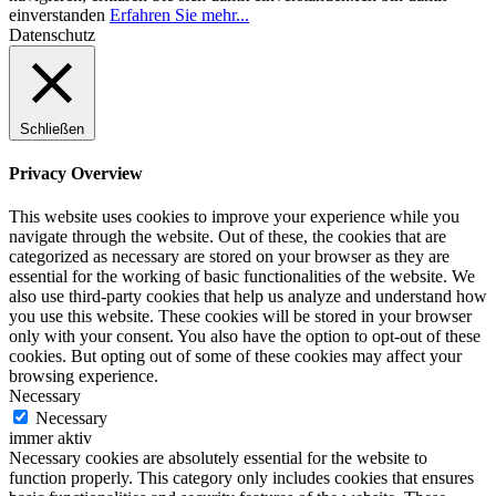
einverstanden
Erfahren Sie mehr...
Datenschutz
Schließen
Privacy Overview
This website uses cookies to improve your experience while you
navigate through the website. Out of these, the cookies that are
categorized as necessary are stored on your browser as they are
essential for the working of basic functionalities of the website. We
also use third-party cookies that help us analyze and understand how
you use this website. These cookies will be stored in your browser
only with your consent. You also have the option to opt-out of these
cookies. But opting out of some of these cookies may affect your
browsing experience.
Necessary
Necessary
immer aktiv
Necessary cookies are absolutely essential for the website to
function properly. This category only includes cookies that ensures