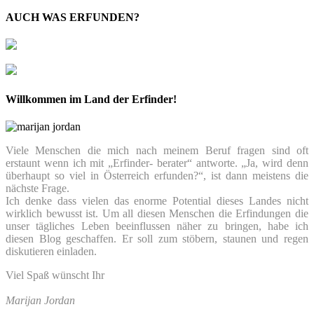
AUCH WAS ERFUNDEN?
Willkommen im Land der Erfinder!
Viele Menschen die mich nach meinem Beruf fragen sind oft
erstaunt wenn ich mit „Erfinder- berater“ antworte. „Ja, wird denn
überhaupt so viel in Österreich erfunden?“, ist dann meistens die
nächste Frage.
Ich denke dass vielen das enorme Potential dieses Landes nicht
wirklich bewusst ist. Um all diesen Menschen die Erfindungen die
unser tägliches Leben beeinflussen näher zu bringen, habe ich
diesen Blog geschaffen. Er soll zum stöbern, staunen und regen
diskutieren einladen.
Viel Spaß wünscht Ihr
Marijan Jordan