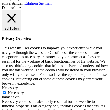
einverstanden
Erfahren Sie mehr...
Datenschutz
Schließen
Privacy Overview
This website uses cookies to improve your experience while you
navigate through the website. Out of these, the cookies that are
categorized as necessary are stored on your browser as they are
essential for the working of basic functionalities of the website. We
also use third-party cookies that help us analyze and understand how
you use this website. These cookies will be stored in your browser
only with your consent. You also have the option to opt-out of these
cookies. But opting out of some of these cookies may affect your
browsing experience.
Necessary
Necessary
immer aktiv
Necessary cookies are absolutely essential for the website to
function properly. This category only includes cookies that ensures