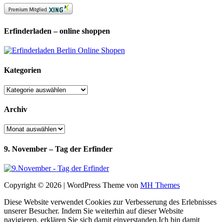
Erfinderladen – online shoppen
Kategorien
Kategorien
Archiv
Archiv
9. November – Tag der Erfinder
Copyright © 2026 | WordPress Theme von
MH Themes
Diese Website verwendet Cookies zur Verbesserung des Erlebnisses
unserer Besucher. Indem Sie weiterhin auf dieser Website
navigieren, erklären Sie sich damit einverstanden.
Ich bin damit