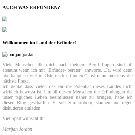
AUCH WAS ERFUNDEN?
Willkommen im Land der Erfinder!
Viele Menschen die mich nach meinem Beruf fragen sind oft
erstaunt wenn ich mit „Erfinder- berater“ antworte. „Ja, wird denn
überhaupt so viel in Österreich erfunden?“, ist dann meistens die
nächste Frage.
Ich denke dass vielen das enorme Potential dieses Landes nicht
wirklich bewusst ist. Um all diesen Menschen die Erfindungen die
unser tägliches Leben beeinflussen näher zu bringen, habe ich
diesen Blog geschaffen. Er soll zum stöbern, staunen und regen
diskutieren einladen.
Viel Spaß wünscht Ihr
Marijan Jordan