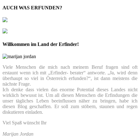
AUCH WAS ERFUNDEN?
Willkommen im Land der Erfinder!
Viele Menschen die mich nach meinem Beruf fragen sind oft
erstaunt wenn ich mit „Erfinder- berater“ antworte. „Ja, wird denn
überhaupt so viel in Österreich erfunden?“, ist dann meistens die
nächste Frage.
Ich denke dass vielen das enorme Potential dieses Landes nicht
wirklich bewusst ist. Um all diesen Menschen die Erfindungen die
unser tägliches Leben beeinflussen näher zu bringen, habe ich
diesen Blog geschaffen. Er soll zum stöbern, staunen und regen
diskutieren einladen.
Viel Spaß wünscht Ihr
Marijan Jordan