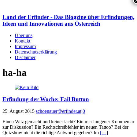
Land der Erfinder - Das Blogzine über Erfindungen,
Ideen und Innovationen aus Österreich
Über uns
Kontakt
Impressum
Datenschutzerklärung
Disclaimer
ha-ha
Erfindung der Woche: Fail Button
25. August 2015
schoenauer@erfinder.at
0
Einen Witz gemacht und keiner lacht? Ein misslungener Kommentar
zur Diskussion? Ein Rechtschreibfehler im neuen Tattoo? Bei der
Quizshow nicht die richtige Antwort gegeben? Im
[…]