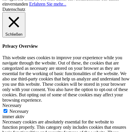
einverstanden
Erfahren Sie mehr...
Datenschutz
Schließen
Privacy Overview
This website uses cookies to improve your experience while you
navigate through the website. Out of these, the cookies that are
categorized as necessary are stored on your browser as they are
essential for the working of basic functionalities of the website. We
also use third-party cookies that help us analyze and understand how
you use this website. These cookies will be stored in your browser
only with your consent. You also have the option to opt-out of these
cookies. But opting out of some of these cookies may affect your
browsing experience.
Necessary
Necessary
immer aktiv
Necessary cookies are absolutely essential for the website to
function properly. This category only includes cookies that ensures