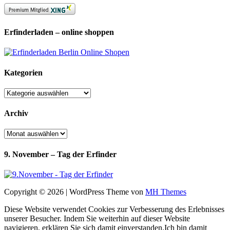
Erfinderladen – online shoppen
Kategorien
Kategorien
Archiv
Archiv
9. November – Tag der Erfinder
Copyright © 2026 | WordPress Theme von
MH Themes
Diese Website verwendet Cookies zur Verbesserung des Erlebnisses
unserer Besucher. Indem Sie weiterhin auf dieser Website
navigieren, erklären Sie sich damit einverstanden.
Ich bin damit