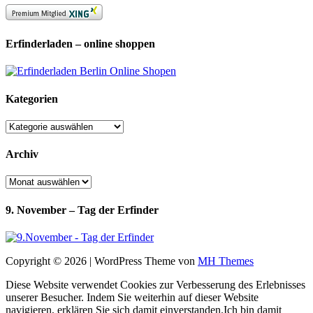
Erfinderladen – online shoppen
Kategorien
Kategorien
Archiv
Archiv
9. November – Tag der Erfinder
Copyright © 2026 | WordPress Theme von
MH Themes
Diese Website verwendet Cookies zur Verbesserung des Erlebnisses
unserer Besucher. Indem Sie weiterhin auf dieser Website
navigieren, erklären Sie sich damit einverstanden.
Ich bin damit