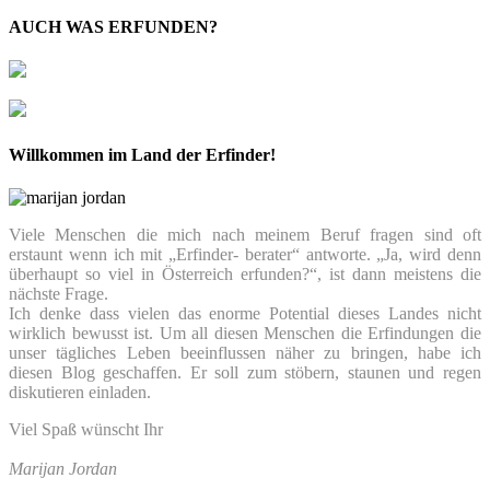
AUCH WAS ERFUNDEN?
Willkommen im Land der Erfinder!
Viele Menschen die mich nach meinem Beruf fragen sind oft
erstaunt wenn ich mit „Erfinder- berater“ antworte. „Ja, wird denn
überhaupt so viel in Österreich erfunden?“, ist dann meistens die
nächste Frage.
Ich denke dass vielen das enorme Potential dieses Landes nicht
wirklich bewusst ist. Um all diesen Menschen die Erfindungen die
unser tägliches Leben beeinflussen näher zu bringen, habe ich
diesen Blog geschaffen. Er soll zum stöbern, staunen und regen
diskutieren einladen.
Viel Spaß wünscht Ihr
Marijan Jordan