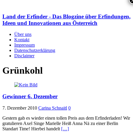
Land der Erfinder - Das Blogzine über Erfindungen,
Ideen und Innovationen aus Österreich
Über uns
Kontakt
Impressum
Datenschutzerklärung
Disclaimer
Grünkohl
Gewinner 6. Dezember
7. Dezember 2010
Carina Schnaitl
0
Gestern gab es wieder einen tollen Preis aus dem Erfinderladen! Wir
gratulieren Axel Singe Marielle Heiß Anna Nä zu einer Berlin
Standart Time! Hierbei handelt
[…]