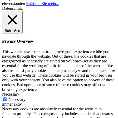
einverstanden
Erfahren Sie mehr...
Datenschutz
Schließen
Privacy Overview
This website uses cookies to improve your experience while you
navigate through the website. Out of these, the cookies that are
categorized as necessary are stored on your browser as they are
essential for the working of basic functionalities of the website. We
also use third-party cookies that help us analyze and understand how
you use this website. These cookies will be stored in your browser
only with your consent. You also have the option to opt-out of these
cookies. But opting out of some of these cookies may affect your
browsing experience.
Necessary
Necessary
immer aktiv
Necessary cookies are absolutely essential for the website to
function properly. This category only includes cookies that ensures