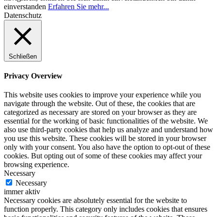
einverstanden
Erfahren Sie mehr...
Datenschutz
Schließen
Privacy Overview
This website uses cookies to improve your experience while you
navigate through the website. Out of these, the cookies that are
categorized as necessary are stored on your browser as they are
essential for the working of basic functionalities of the website. We
also use third-party cookies that help us analyze and understand how
you use this website. These cookies will be stored in your browser
only with your consent. You also have the option to opt-out of these
cookies. But opting out of some of these cookies may affect your
browsing experience.
Necessary
Necessary
immer aktiv
Necessary cookies are absolutely essential for the website to
function properly. This category only includes cookies that ensures