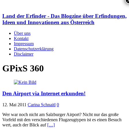
Land der Erfinder - Das Blogzine über Erfindungen,
Ideen und Innovationen aus Österreich
Über uns
Kontakt
Impressum
Datenschutzerklärung
Disclaimer
GPixS 360
Den Airport via Internet erkunden!
12. Mai 2011
Carina Schnaitl
0
Wer war noch nicht am Salzburger Airport? Nicht nur das große
Vorfeld mit den verschiedenen Flugzeugtypen ist es einen Besuch
wert, auch der Blick auf
[…]