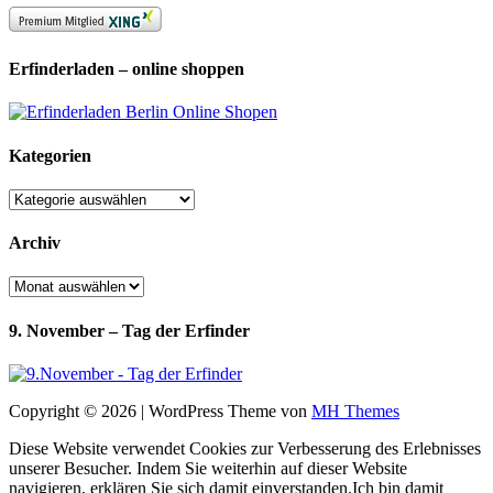
Erfinderladen – online shoppen
Kategorien
Kategorien
Archiv
Archiv
9. November – Tag der Erfinder
Copyright © 2026 | WordPress Theme von
MH Themes
Diese Website verwendet Cookies zur Verbesserung des Erlebnisses
unserer Besucher. Indem Sie weiterhin auf dieser Website
navigieren, erklären Sie sich damit einverstanden.
Ich bin damit