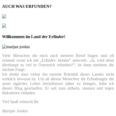
AUCH WAS ERFUNDEN?
Willkommen im Land der Erfinder!
Viele Menschen die mich nach meinem Beruf fragen sind oft
erstaunt wenn ich mit „Erfinder- berater“ antworte. „Ja, wird denn
überhaupt so viel in Österreich erfunden?“, ist dann meistens die
nächste Frage.
Ich denke dass vielen das enorme Potential dieses Landes nicht
wirklich bewusst ist. Um all diesen Menschen die Erfindungen die
unser tägliches Leben beeinflussen näher zu bringen, habe ich
diesen Blog geschaffen. Er soll zum stöbern, staunen und regen
diskutieren einladen.
Viel Spaß wünscht Ihr
Marijan Jordan