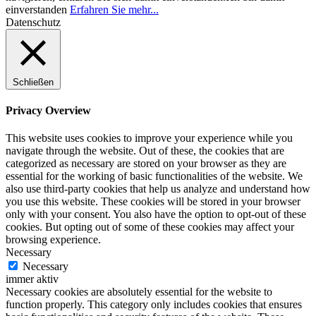
einverstanden
Erfahren Sie mehr...
Datenschutz
Schließen
Privacy Overview
This website uses cookies to improve your experience while you
navigate through the website. Out of these, the cookies that are
categorized as necessary are stored on your browser as they are
essential for the working of basic functionalities of the website. We
also use third-party cookies that help us analyze and understand how
you use this website. These cookies will be stored in your browser
only with your consent. You also have the option to opt-out of these
cookies. But opting out of some of these cookies may affect your
browsing experience.
Necessary
Necessary
immer aktiv
Necessary cookies are absolutely essential for the website to
function properly. This category only includes cookies that ensures