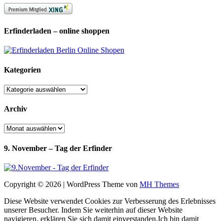
Erfinderladen – online shoppen
Kategorien
Kategorien
Archiv
Archiv
9. November – Tag der Erfinder
Copyright © 2026 | WordPress Theme von
MH Themes
Diese Website verwendet Cookies zur Verbesserung des Erlebnisses
unserer Besucher. Indem Sie weiterhin auf dieser Website
navigieren, erklären Sie sich damit einverstanden.
Ich bin damit