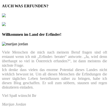
AUCH WAS ERFUNDEN?
Willkommen im Land der Erfinder!
Viele Menschen die mich nach meinem Beruf fragen sind oft
erstaunt wenn ich mit „Erfinder- berater“ antworte. „Ja, wird denn
überhaupt so viel in Österreich erfunden?“, ist dann meistens die
nächste Frage.
Ich denke dass vielen das enorme Potential dieses Landes nicht
wirklich bewusst ist. Um all diesen Menschen die Erfindungen die
unser tägliches Leben beeinflussen näher zu bringen, habe ich
diesen Blog geschaffen. Er soll zum stöbern, staunen und regen
diskutieren einladen.
Viel Spaß wünscht Ihr
Marijan Jordan