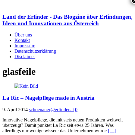
Land der Erfinder - Das Blogzine über Erfindungen,
Ideen und Innovationen aus Österreich
Über uns
Kontakt
Impressum
Datenschutzerklärung
Disclaimer
glasfeile
La Ric – Nagelpflege made in Austria
9. April 2014
schoenauer@erfinder.at
0
Innovative Nagelpflege, die mit stets neuen Produkten weltweit
überzeugt? Damit punktet La Ric seit etwa 25 Jahren. Was
allerdings nur wenige wissen: das Unternehmen wurde
[…]