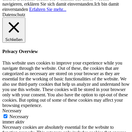
navigieren, erklären Sie sich damit einverstanden.
Ich bin damit
einverstanden
Erfahren Sie mehr...
Datenschutz
Schließen
Privacy Overview
This website uses cookies to improve your experience while you
navigate through the website. Out of these, the cookies that are
categorized as necessary are stored on your browser as they are
essential for the working of basic functionalities of the website. We
also use third-party cookies that help us analyze and understand how
you use this website. These cookies will be stored in your browser
only with your consent. You also have the option to opt-out of these
cookies. But opting out of some of these cookies may affect your
browsing experience.
Necessary
Necessary
immer aktiv
Necessary cookies are absolutely essential for the website to