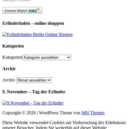
Erfinderladen – online shoppen
Kategorien
Kategorien
Archiv
Archiv
9. November – Tag der Erfinder
Copyright © 2026 | WordPress Theme von
MH Themes
Diese Website verwendet Cookies zur Verbesserung des Erlebnisses
unserer Besucher. Indem Sie weiterhin auf dieser Website