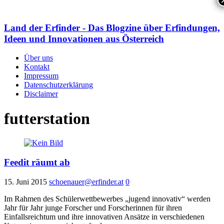
Land der Erfinder - Das Blogzine über Erfindungen,
Ideen und Innovationen aus Österreich
Über uns
Kontakt
Impressum
Datenschutzerklärung
Disclaimer
futterstation
Feedit räumt ab
15. Juni 2015
schoenauer@erfinder.at
0
Im Rahmen des Schülerwettbewerbes „jugend innovativ“ werden
Jahr für Jahr junge Forscher und Forscherinnen für ihren
Einfallsreichtum und ihre innovativen Ansätze in verschiedenen