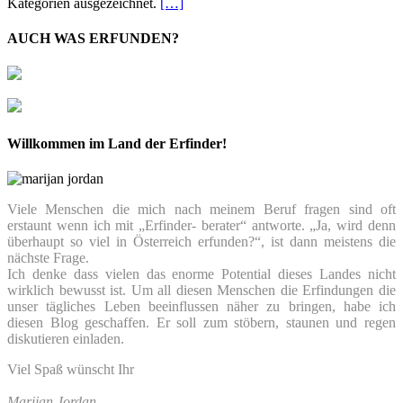
Kategorien ausgezeichnet.
[…]
AUCH WAS ERFUNDEN?
Willkommen im Land der Erfinder!
Viele Menschen die mich nach meinem Beruf fragen sind oft
erstaunt wenn ich mit „Erfinder- berater“ antworte. „Ja, wird denn
überhaupt so viel in Österreich erfunden?“, ist dann meistens die
nächste Frage.
Ich denke dass vielen das enorme Potential dieses Landes nicht
wirklich bewusst ist. Um all diesen Menschen die Erfindungen die
unser tägliches Leben beeinflussen näher zu bringen, habe ich
diesen Blog geschaffen. Er soll zum stöbern, staunen und regen
diskutieren einladen.
Viel Spaß wünscht Ihr
Marijan Jordan